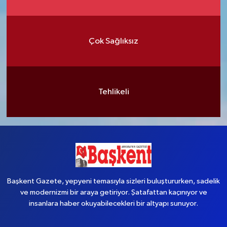
Çok Sağlıksız
Tehlikeli
Başkent Gazete, yepyeni temasıyla sizleri buluştururken, sadelik
ve modernizmi bir araya getiriyor. Şatafattan kaçınıyor ve
insanlara haber okuyabilecekleri bir altyapı sunuyor.