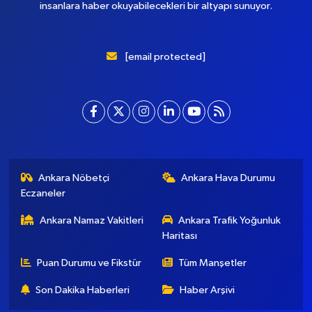
insanlara haber okuyabilecekleri bir altyapı sunuyor.
[email protected]
Ankara Nöbetçi
Ankara Hava Durumu
Eczaneler
Ankara Namaz Vakitleri
Ankara Trafik Yoğunluk
Haritası
Puan Durumu ve Fikstür
Tüm Manşetler
Son Dakika Haberleri
Haber Arşivi