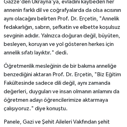
Gazze'den Ukrayna'ya, evladını kaybeden her
annenin farklı dil ve coğrafyalarda da olsa acısının
aynı olacağını belirten Prof. Dr. Erçetin, "Annelik
fedakarlığın, sabrın, şefkatin ve elbette koşulsuz
sevginin adıdır. Yalnızca doğuran değil, büyüten,
besleyen, koruyan ve yol gösteren herkes için
annelik sıfatı layıktır." dedi.
Öğretmenlik mesleğinin de bir bakıma anneliğe
benzediğini aktaran Prof. Dr. Erçetin, "Biz Eğitim
Fakültesinde sadece dili değil, aynı zamanda
değerleri, duyguları ve insan olmanın anlamını da
öğretmen adayı öğrencilerimize aktarmaya
çalışıyoruz." diye konuştu.
Panele, Gazi ve Şehit Aileleri Vakfından şehit