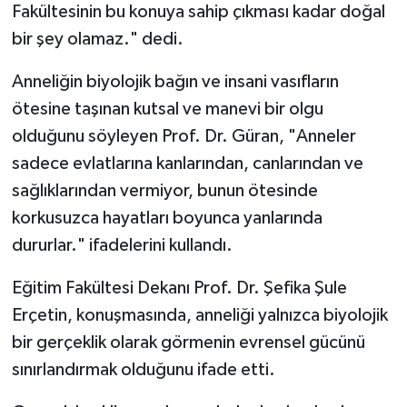
Fakültesinin bu konuya sahip çıkması kadar doğal
bir şey olamaz." dedi.
Anneliğin biyolojik bağın ve insani vasıfların
ötesine taşınan kutsal ve manevi bir olgu
olduğunu söyleyen Prof. Dr. Güran, "Anneler
sadece evlatlarına kanlarından, canlarından ve
sağlıklarından vermiyor, bunun ötesinde
korkusuzca hayatları boyunca yanlarında
dururlar." ifadelerini kullandı.
Eğitim Fakültesi Dekanı Prof. Dr. Şefika Şule
Erçetin, konuşmasında, anneliği yalnızca biyolojik
bir gerçeklik olarak görmenin evrensel gücünü
sınırlandırmak olduğunu ifade etti.