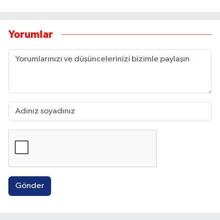
Yorumlar
Gönder