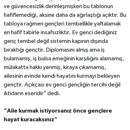
ve güvencesizlik derinleşmişken bu tablonun
hafiflemediği, aksine daha da ağırlaştığı açıktır. Bu
tabloya rağmen gençleri tembellikle yaftalamak
en hafif tabirle insafsızlıktır. Ev genci dediğiniz
genç tembel değil sistemin kapının dışında
bıraktığı gençtir. Diplomasını almış ama iş
bulamamış, iş bulsa emeğinin karşılığını alamamış,
mülakatta hakkı yenmiş, kiraya çıkamamış,
ailesinin evinde kendi hayatını kurmayı bekleyen
gençtir. Açıkçası ev genci gençliğin tercihi değil
iktidarın eseridir" dedi.
"Aile kurmak istiyorsanız önce gençlere
hayat kuracaksınız"