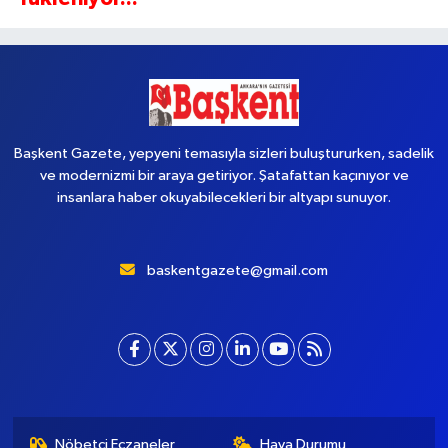
Yükleniyor...
Başkent Gazete, yepyeni temasıyla sizleri buluştururken, sadelik
ve modernizmi bir araya getiriyor. Şatafattan kaçınıyor ve
insanlara haber okuyabilecekleri bir altyapı sunuyor.
baskentgazete@gmail.com