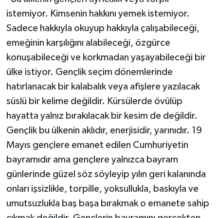
istemiyor. Kimsenin hakkını yemek istemiyor.
Sadece hakkıyla okuyup hakkıyla çalışabileceği,
emeğinin karşılığını alabileceği, özgürce
konuşabileceği ve korkmadan yaşayabileceği bir
ülke istiyor. Gençlik seçim dönemlerinde
hatırlanacak bir kalabalık veya afişlere yazılacak
süslü bir kelime değildir. Kürsülerde övülüp
hayatta yalnız bırakılacak bir kesim de değildir.
Gençlik bu ülkenin aklıdır, enerjisidir, yarınıdır. 19
Mayıs gençlere emanet edilen Cumhuriyetin
bayramıdır ama gençlere yalnızca bayram
günlerinde güzel söz söyleyip yılın geri kalanında
onları işsizlikle, torpille, yoksullukla, baskıyla ve
umutsuzlukla baş başa bırakmak o emanete sahip