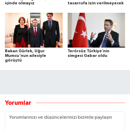
içinde olmayız
tasarrufa izin verilmeyecek
Bakan Gürlek, Uğur
Terörsüz Türkiye’nin
Mumcu'nun ailesiyle
simgesi Gabar oldu
görüştü
Yorumlar