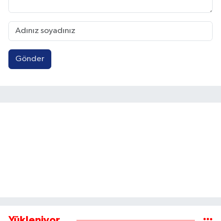
Gönder