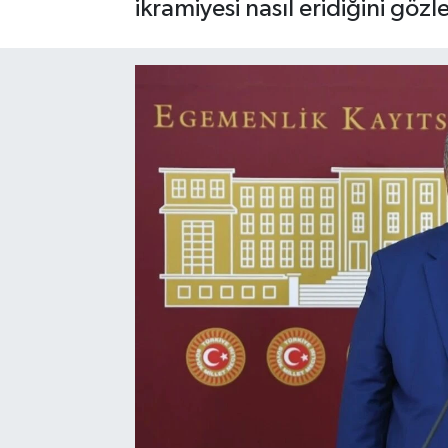
ikramiyesi nasıl eridiğini gözl