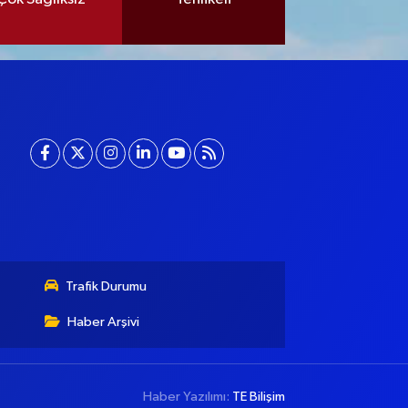
Trafik Durumu
Haber Arşivi
Haber Yazılımı:
TE Bilişim