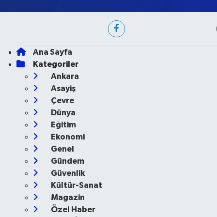
Ana Sayfa
Kategoriler
Ankara
Asayiş
Çevre
Dünya
Eğitim
Ekonomi
Genel
Gündem
Güvenlik
Kültür-Sanat
Magazin
Özel Haber