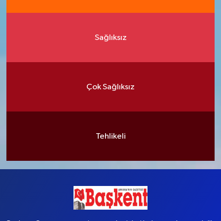
Sağlıksız
Çok Sağlıksız
Tehlikeli