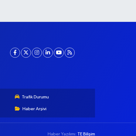
Trafik Durumu
Haber Arşivi
Haber Yazılımı:
TE Bilişim