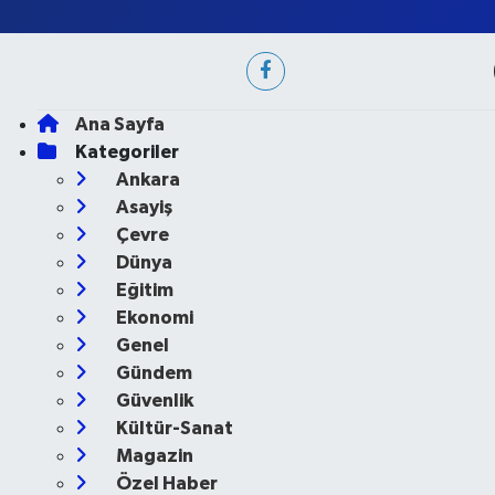
Ana Sayfa
Kategoriler
Ankara
Asayiş
Çevre
Dünya
Eğitim
Ekonomi
Genel
Gündem
Güvenlik
Kültür-Sanat
Magazin
Özel Haber