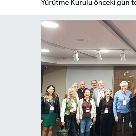
Yürütme Kurulu önceki gün top