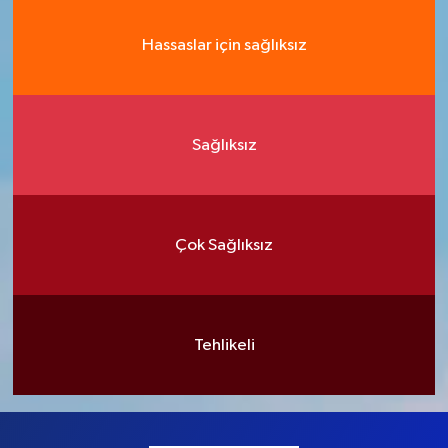
Hassaslar için sağlıksız
Sağlıksız
Çok Sağlıksız
Tehlikeli