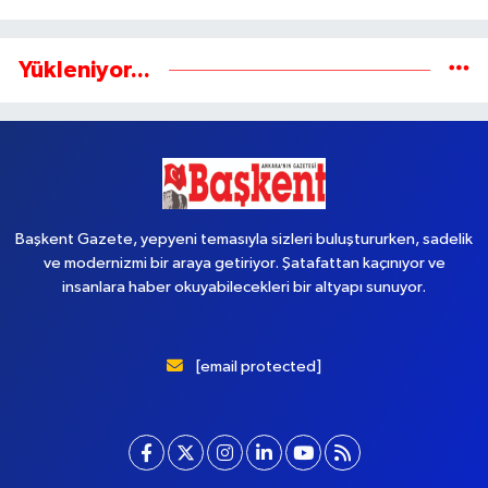
Yükleniyor...
Başkent Gazete, yepyeni temasıyla sizleri buluştururken, sadelik
ve modernizmi bir araya getiriyor. Şatafattan kaçınıyor ve
insanlara haber okuyabilecekleri bir altyapı sunuyor.
[email protected]