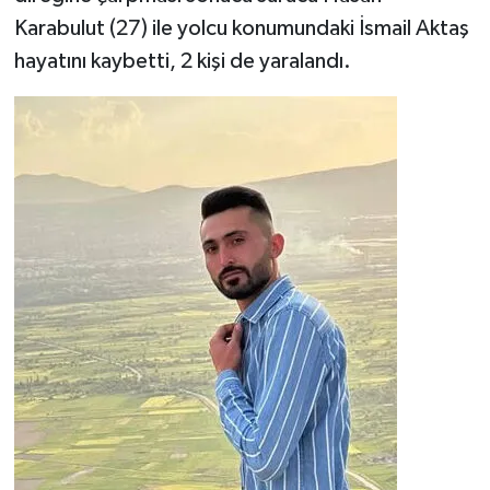
Karabulut (27) ile yolcu konumundaki İsmail Aktaş
hayatını kaybetti, 2 kişi de yaralandı.