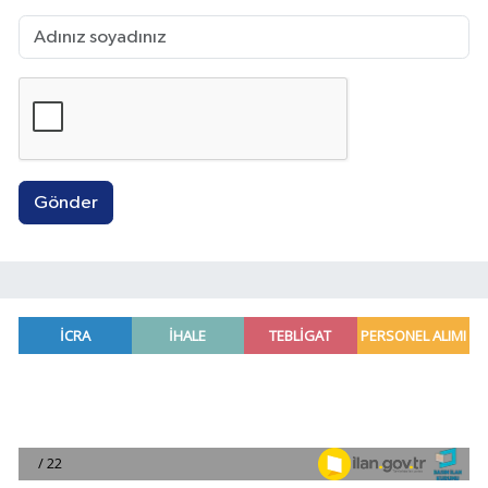
Gönder