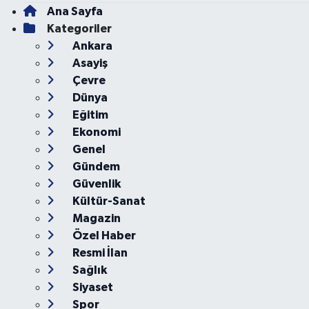
Ana Sayfa
Kategoriler
Ankara
Asayiş
Çevre
Dünya
Eğitim
Ekonomi
Genel
Gündem
Güvenlik
Kültür-Sanat
Magazin
Özel Haber
Resmi İlan
Sağlık
Siyaset
Spor