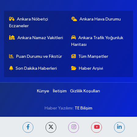
Ankara Nöbetçi
Ankara Hava Durumu
Eczaneler
Ankara Namaz Vakitleri
Ankara Trafik Yoğunluk
Haritası
Puan Durumu ve Fikstür
Tüm Manşetler
Son Dakika Haberleri
Haber Arşivi
Künye
İletişim
Gizlilik Koşulları
Haber Yazılımı:
TE Bilişim