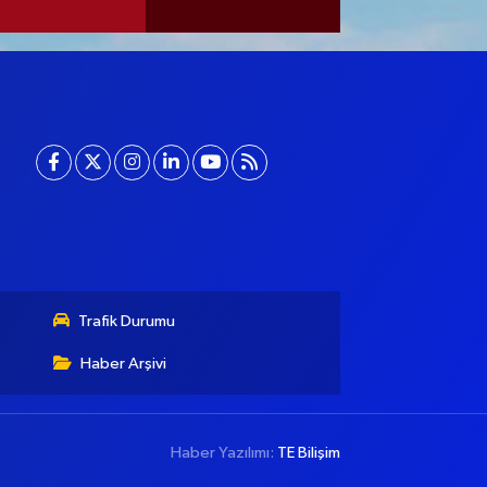
Trafik Durumu
Haber Arşivi
Haber Yazılımı:
TE Bilişim