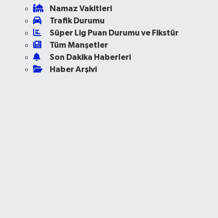
Namaz Vakitleri
Trafik Durumu
Süper Lig Puan Durumu ve Fikstür
Tüm Manşetler
Son Dakika Haberleri
Haber Arşivi