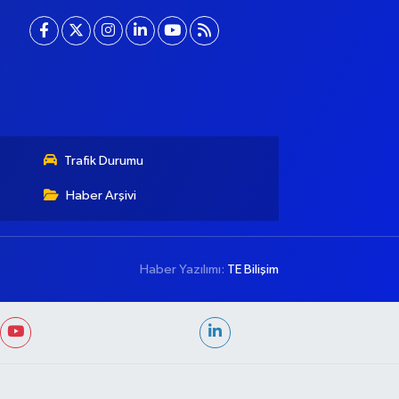
Trafik Durumu
Haber Arşivi
Haber Yazılımı:
TE Bilişim