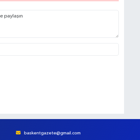
baskentgazete@gmail.com