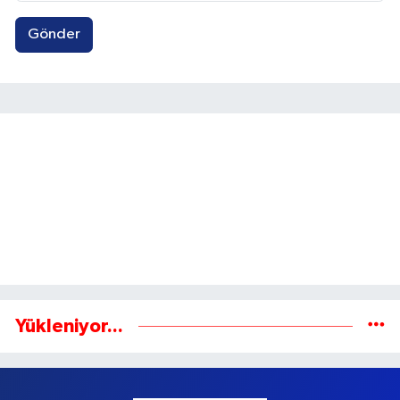
Gönder