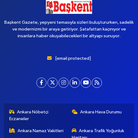
Yükleniyor...
Başkent Gazete, yepyeni temasıyla sizleri buluştururken, sadelik
ve modernizmi bir araya getiriyor. Şatafattan kaçınıyor ve
insanlara haber okuyabilecekleri bir altyapı sunuyor.
[email protected]