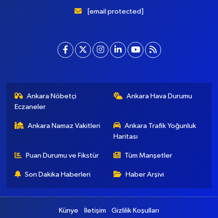
[email protected]
Ankara Nöbetçi
Ankara Hava Durumu
Eczaneler
Ankara Namaz Vakitleri
Ankara Trafik Yoğunluk
Haritası
Puan Durumu ve Fikstür
Tüm Manşetler
Son Dakika Haberleri
Haber Arşivi
Künye
İletişim
Gizlilik Koşulları