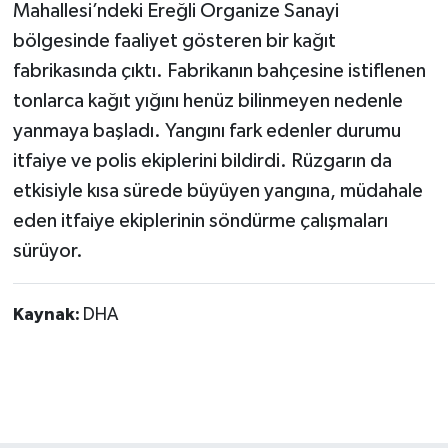
Mahallesi’ndeki Ereğli Organize Sanayi
bölgesinde faaliyet gösteren bir kağıt
fabrikasında çıktı. Fabrikanın bahçesine istiflenen
tonlarca kağıt yığını henüz bilinmeyen nedenle
yanmaya başladı. Yangını fark edenler durumu
itfaiye ve polis ekiplerini bildirdi. Rüzgarın da
etkisiyle kısa sürede büyüyen yangına, müdahale
eden itfaiye ekiplerinin söndürme çalışmaları
sürüyor.
Kaynak:
DHA