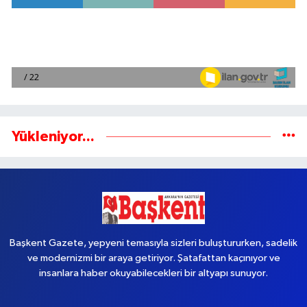
Yükleniyor...
Başkent Gazete, yepyeni temasıyla sizleri buluştururken, sadelik
ve modernizmi bir araya getiriyor. Şatafattan kaçınıyor ve
insanlara haber okuyabilecekleri bir altyapı sunuyor.