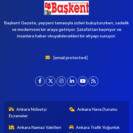
Başkent Gazete, yepyeni temasıyla sizleri buluştururken, sadelik
ve modernizmi bir araya getiriyor. Şatafattan kaçınıyor ve
insanlara haber okuyabilecekleri bir altyapı sunuyor.
[email protected]
Ankara Nöbetçi
Ankara Hava Durumu
Eczaneler
Ankara Namaz Vakitleri
Ankara Trafik Yoğunluk