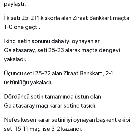
paylaştı.
İlk seti 25-21'lik skorla alan Ziraat Bankkart maçta
1-0 öne geçti.
İkinci setin sonunu daha iyi oynayanlar
Galatasaray, seti 25-23 alarak maçta dengeyi
yakaladı.
Üçüncü seti 25-22 alan Ziraat Bankkart, 2-1
üstünlüğü yakaladı.
Dördüncü setin tamamında üstün olan
Galatasaray maçı karar setine taşıdı.
Nefes kesen karar setini iyi oynayan başkent ekibi
seti 15-11 maçı ise 3-2 kazandı.