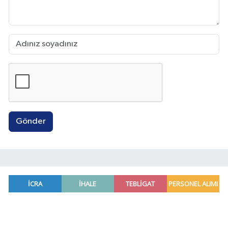
Gönder