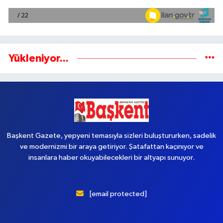
Yükleniyor...
Başkent Gazete, yepyeni temasıyla sizleri buluştururken, sadelik
ve modernizmi bir araya getiriyor. Şatafattan kaçınıyor ve
insanlara haber okuyabilecekleri bir altyapı sunuyor.
[email protected]