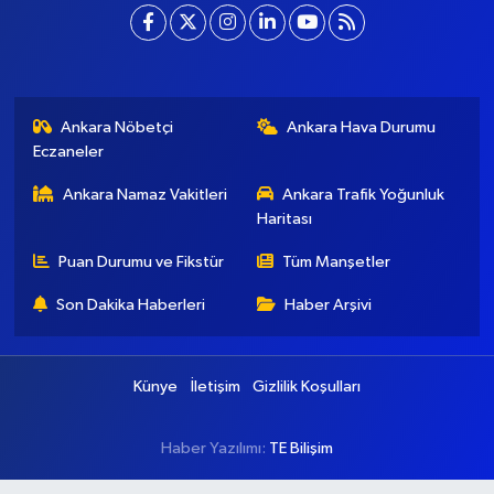
Ankara Nöbetçi
Ankara Hava Durumu
Eczaneler
Ankara Namaz Vakitleri
Ankara Trafik Yoğunluk
Haritası
Puan Durumu ve Fikstür
Tüm Manşetler
Son Dakika Haberleri
Haber Arşivi
Künye
İletişim
Gizlilik Koşulları
Haber Yazılımı:
TE Bilişim