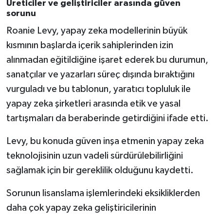
Üreticiler ve geliştiriciler arasında güven
sorunu
Roanie Levy, yapay zeka modellerinin büyük
kısmının başlarda içerik sahiplerinden izin
alınmadan eğitildiğine işaret ederek bu durumun,
sanatçılar ve yazarları süreç dışında bıraktığını
vurguladı ve bu tablonun, yaratıcı topluluk ile
yapay zeka şirketleri arasında etik ve yasal
tartışmaları da beraberinde getirdiğini ifade etti.
Levy, bu konuda güven inşa etmenin yapay zeka
teknolojisinin uzun vadeli sürdürülebilirliğini
sağlamak için bir gereklilik olduğunu kaydetti.
Sorunun lisanslama işlemlerindeki eksikliklerden
daha çok yapay zeka geliştiricilerinin