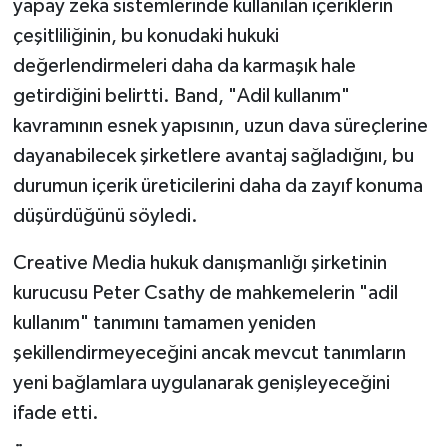
yapay zeka sistemlerinde kullanılan içeriklerin
çeşitliliğinin, bu konudaki hukuki
değerlendirmeleri daha da karmaşık hale
getirdiğini belirtti. Band, "Adil kullanım"
kavramının esnek yapısının, uzun dava süreçlerine
dayanabilecek şirketlere avantaj sağladığını, bu
durumun içerik üreticilerini daha da zayıf konuma
düşürdüğünü söyledi.
Creative Media hukuk danışmanlığı şirketinin
kurucusu Peter Csathy de mahkemelerin "adil
kullanım" tanımını tamamen yeniden
şekillendirmeyeceğini ancak mevcut tanımların
yeni bağlamlara uygulanarak genişleyeceğini
ifade etti.