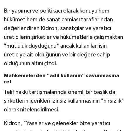
Bir yapımcı ve politikacı olarak konuyu hem
hükümet hem de sanat camiası taraflarından
değerlendiren Kidron, sanatçılar ve yaratıcı
üreticilerin şirketler ve hükümetlerle çalışmaktan
"mutluluk duyduğunu" ancak kullanılan işin
üreticiye ait olduğunun ve bir değere sahip
olduğunun altını çizdi.
Mahkemelerden "adil kullanım" savunmasına
ret
Telif hakkı tartışmalarında önemli bir başlık da
şirketlerin içerikleri izinsiz kullanmasının "hırsızlık"
olarak nitelendirilmesi.
Kidron, "Yasalar ve gelenekler bize yaratıcı