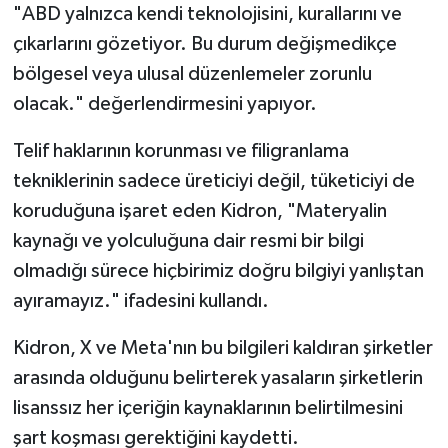
"ABD yalnızca kendi teknolojisini, kurallarını ve
çıkarlarını gözetiyor. Bu durum değişmedikçe
bölgesel veya ulusal düzenlemeler zorunlu
olacak." değerlendirmesini yapıyor.
Telif haklarının korunması ve filigranlama
tekniklerinin sadece üreticiyi değil, tüketiciyi de
koruduğuna işaret eden Kidron, "Materyalin
kaynağı ve yolculuğuna dair resmi bir bilgi
olmadığı sürece hiçbirimiz doğru bilgiyi yanlıştan
ayıramayız." ifadesini kullandı.
Kidron, X ve Meta'nın bu bilgileri kaldıran şirketler
arasında olduğunu belirterek yasaların şirketlerin
lisanssız her içeriğin kaynaklarının belirtilmesini
şart koşması gerektiğini kaydetti.