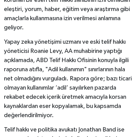
eleştiri, yorum, haber, eğitim veya araştırma gibi
amaçlarla kullanmasına izin verilmesi anlamına
geliyor.
Yapay zeka yönetişimi uzmanı ve eski telif hakkı
yöneticisi Roanie Levy, AA muhabirine yaptığı
açıklamada, ABD Telif Hakkı Ofisinin konuyla ilgili
raporuna atıfla, "Adil kullanımın" sınırlarının hala
net olmadığını vurguladı. Rapora göre; bazı ticari
olmayan kullanımlar ‘adil’ sayılırken pazarda
rekabet edecek içerik üretmek amacıyla korsan
kaynaklardan eser kopyalamak, bu kapsamda
değerlendirilmiyor.
Telif hakkı ve politika avukatı Jonathan Band ise