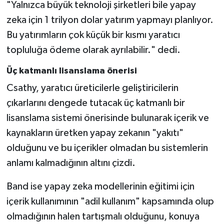
"Yalnızca büyük teknoloji şirketleri bile yapay
zeka için 1 trilyon dolar yatırım yapmayı planlıyor.
Bu yatırımların çok küçük bir kısmı yaratıcı
topluluğa ödeme olarak ayrılabilir." dedi.
Üç katmanlı lisanslama önerisi
Csathy, yaratıcı üreticilerle geliştiricilerin
çıkarlarını dengede tutacak üç katmanlı bir
lisanslama sistemi önerisinde bulunarak içerik ve
kaynakların üretken yapay zekanın "yakıtı"
olduğunu ve bu içerikler olmadan bu sistemlerin
anlamı kalmadığının altını çizdi.
Band ise yapay zeka modellerinin eğitimi için
içerik kullanımının "adil kullanım" kapsamında olup
olmadığının halen tartışmalı olduğunu, konuya