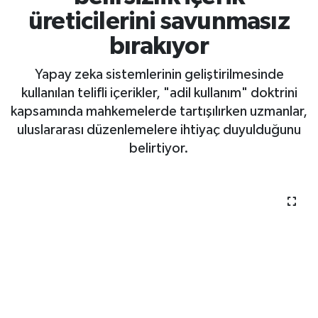
belirsizlik içerik
üreticilerini savunmasız
bırakıyor
Yapay zeka sistemlerinin geliştirilmesinde
kullanılan telifli içerikler, "adil kullanım" doktrini
kapsamında mahkemelerde tartışılırken uzmanlar,
uluslararası düzenlemelere ihtiyaç duyulduğunu
belirtiyor.