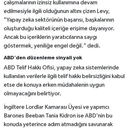
çalışmalarının izinsiz kullanımına devam
edilmesiyle ilgili olduğunun altını çizen Levy,
"Yapay zeka sektörünün başarısı, başkalarının
oluşturduğu kaliteli içeriğe erişime dayanıyor.
Ancak bu içeriklerin yaratıcılarına saygı
göstermek, yeniliğe engel değil." dedi.
ABD'den düzenleme sinyali yok
ABD Telif Hakkı Ofisi, yapay zeka sistemlerinde
kullanılan verilerle ilgili telif hakkı belirsizliğini kabul
etse de konuya erken müdahalenin uygun
olmayacağını belirtiyor.
İngiltere Lordlar Kamarası Üyesi ve yapımcı
Barones Beeban Tania Kidron ise ABD'nin bu
konuda yeterince adım atmadığını savunarak