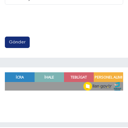
Gönder