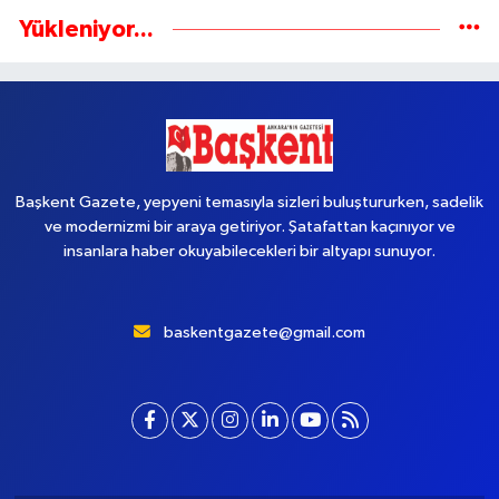
Yükleniyor...
Başkent Gazete, yepyeni temasıyla sizleri buluştururken, sadelik
ve modernizmi bir araya getiriyor. Şatafattan kaçınıyor ve
insanlara haber okuyabilecekleri bir altyapı sunuyor.
baskentgazete@gmail.com