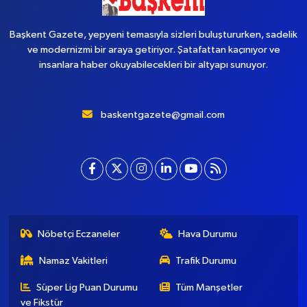
Başkent Gazete, yepyeni temasıyla sizleri buluştururken, sadelik
ve modernizmi bir araya getiriyor. Şatafattan kaçınıyor ve
insanlara haber okuyabilecekleri bir altyapı sunuyor.
baskentgazete@gmail.com
Nöbetçi Eczaneler
Hava Durumu