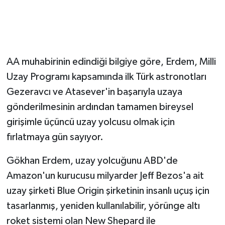
AA muhabirinin edindiği bilgiye göre, Erdem, Milli
Uzay Programı kapsamında ilk Türk astronotları
Gezeravcı ve Atasever'in başarıyla uzaya
gönderilmesinin ardından tamamen bireysel
girişimle üçüncü uzay yolcusu olmak için
fırlatmaya gün sayıyor.
Gökhan Erdem, uzay yolcuğunu ABD'de
Amazon'un kurucusu milyarder Jeff Bezos'a ait
uzay şirketi Blue Origin şirketinin insanlı uçuş için
tasarlanmış, yeniden kullanılabilir, yörünge altı
roket sistemi olan New Shepard ile