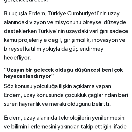
Bu uçuşla Erdem, Türkiye Cumhuriyeti'nin uzay
alanındaki vizyon ve misyonunu bireysel düzeyde
desteklerken Türkiye'nin uzaydaki varlığını sadece
kamu projeleriyle değil, girişimcilik, inovasyon ve
bireysel katılım yoluyla da güçlendirmeyi
hedefliyor.
"Uzayın bir gelecek olduğu düşüncesi beni çok
heyecanlandırıyor"
Söz konusu yolculuğa ilişkin açıklama yapan
Erdem, uzay konusunda çocukluk çağlarından beri
süren hayranlık ve merakı olduğunu belirtti.
Erdem, uzay alanında teknolojilerin yenilenmesini
ve bilimin ilerlemesini yakından takip ettiğini ifade