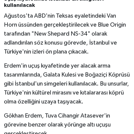
kullanılacak
Ağustos'ta ABD'nin Teksas eyaletindeki Van
Horn üssünden gerçekleştirilecek ve Blue Origin
tarafından "New Shepard NS-34" olarak
adlandırılan söz konusu görevde, İstanbul ve
Türkiye'nin izleri ön plana çıkacak.
Erdem'in uçuş kıyafetinde yer alacak arma
tasarımlarında, Galata Kulesi ve Boğaziçi Köprüsü
gibi İstanbul'un simgeleri kullanılacak. Bu unsurlar,
Türkiye'nin kültürel mirasını ve kıtalararası köprü
olma özelliğini uzaya taşıyacak.
Gökhan Erdem, Tuva Cihangir Atasever'in
görevine benzer olarak yörünge altı uçuşu
gerçekleştirecek.