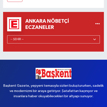
ANKARA NÖBETÇI
ECZANELER
Başkent Gazete, yepyeni temasıyla sizleri buluştururken, sadelik
ve modernizmi bir araya getiriyor. Şatafattan kaçınıyor ve
insanlara haber okuyabilecekleri bir altyapı sunuyor.