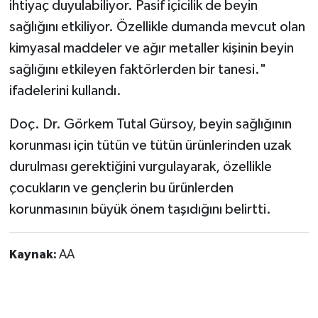
ihtiyaç duyulabiliyor. Pasif içicilik de beyin
sağlığını etkiliyor. Özellikle dumanda mevcut olan
kimyasal maddeler ve ağır metaller kişinin beyin
sağlığını etkileyen faktörlerden bir tanesi."
ifadelerini kullandı.
Doç. Dr. Görkem Tutal Gürsoy, beyin sağlığının
korunması için tütün ve tütün ürünlerinden uzak
durulması gerektiğini vurgulayarak, özellikle
çocukların ve gençlerin bu ürünlerden
korunmasının büyük önem taşıdığını belirtti.
Kaynak:
AA