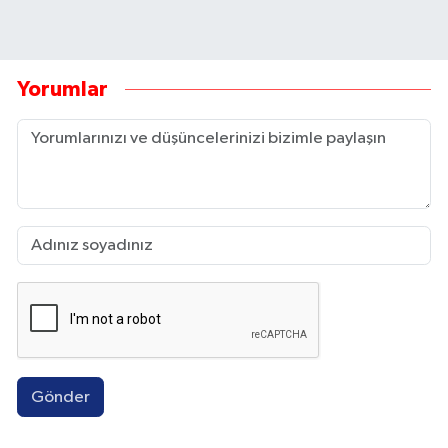
Yorumlar
Gönder