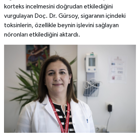
korteks incelmesini doğrudan etkilediğini
vurgulayan Doç. Dr. Gürsoy, sigaranın içindeki
toksinlerin, özellikle beynin işlevini sağlayan
nöronları etkilediğini aktardı.