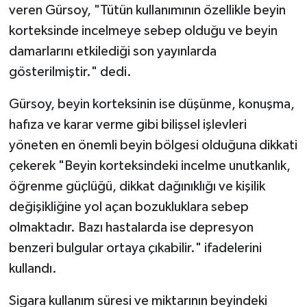
veren Gürsoy, "Tütün kullanımının özellikle beyin
korteksinde incelmeye sebep olduğu ve beyin
damarlarını etkilediği son yayınlarda
gösterilmiştir." dedi.
Gürsoy, beyin korteksinin ise düşünme, konuşma,
hafıza ve karar verme gibi bilişsel işlevleri
yöneten en önemli beyin bölgesi olduğuna dikkati
çekerek "Beyin korteksindeki incelme unutkanlık,
öğrenme güçlüğü, dikkat dağınıklığı ve kişilik
değişikliğine yol açan bozukluklara sebep
olmaktadır. Bazı hastalarda ise depresyon
benzeri bulgular ortaya çıkabilir." ifadelerini
kullandı.
Sigara kullanım süresi ve miktarının beyindeki