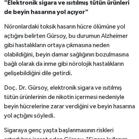
"Elektronik sigara ve ısıtılmış tütün ürünleri
de beyin hasarına yol açıyor"
Nöronlardaki toksik hasarın hücre ölümüne yol
açtığını belirten Gürsoy, bu durumun Alzheimer
gibi hastalıkların ortaya çıkmasına neden
olabildiğini, beyin damar sağlığının bozulmasına
bağlı olarak da inme gibi nörolojik hastalıkların
gelişebildiğini dile getirdi.
Doç. Dr. Gürsoy, elektronik sigara ve ısıtılmış
tütün ürünlerinin de nikotin içermesi nedeniyle
beyin hücrelerine zarar verdiğini ve beyin hasarına
yol açtığını söyledi.
Sigaraya genç yaşta başlanmasının riskleri