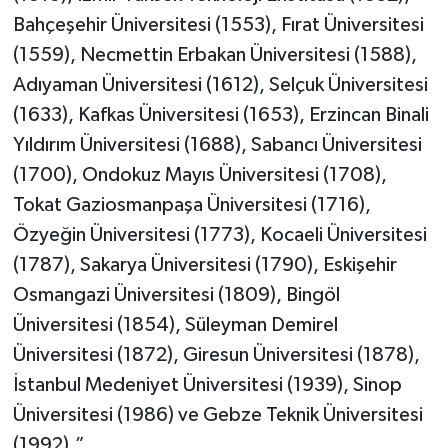
Bahçeşehir Üniversitesi (1553), Fırat Üniversitesi
(1559), Necmettin Erbakan Üniversitesi (1588),
Adıyaman Üniversitesi (1612), Selçuk Üniversitesi
(1633), Kafkas Üniversitesi (1653), Erzincan Binali
Yıldırım Üniversitesi (1688), Sabancı Üniversitesi
(1700), Ondokuz Mayıs Üniversitesi (1708),
Tokat Gaziosmanpaşa Üniversitesi (1716),
Özyeğin Üniversitesi (1773), Kocaeli Üniversitesi
(1787), Sakarya Üniversitesi (1790), Eskişehir
Osmangazi Üniversitesi (1809), Bingöl
Üniversitesi (1854), Süleyman Demirel
Üniversitesi (1872), Giresun Üniversitesi (1878),
İstanbul Medeniyet Üniversitesi (1939), Sinop
Üniversitesi (1986) ve Gebze Teknik Üniversitesi
(1992).”