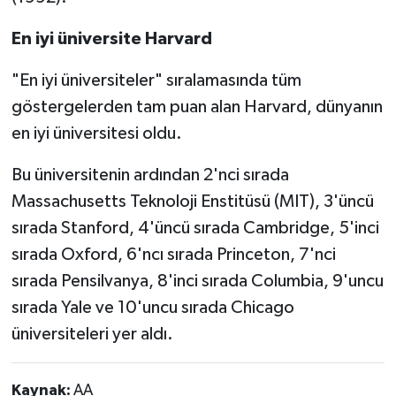
En iyi üniversite Harvard
"En iyi üniversiteler" sıralamasında tüm
göstergelerden tam puan alan Harvard, dünyanın
en iyi üniversitesi oldu.
Bu üniversitenin ardından 2'nci sırada
Massachusetts Teknoloji Enstitüsü (MIT), 3'üncü
sırada Stanford, 4'üncü sırada Cambridge, 5'inci
sırada Oxford, 6'ncı sırada Princeton, 7'nci
sırada Pensilvanya, 8'inci sırada Columbia, 9'uncu
sırada Yale ve 10'uncu sırada Chicago
üniversiteleri yer aldı.
Kaynak:
AA