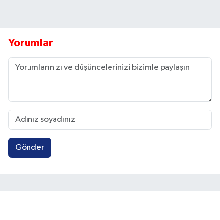
Yorumlar
Gönder