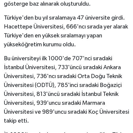
gösterge baz alınarak oluşturuldu.
Türkiye'den bu yıl sıralamaya 47 üniversite girdi.
Hacettepe Üniversitesi, 666'ncı sırada yer alarak
Türkiye'den en yüksek sıralamayı yapan
yükseköğretim kurumu oldu.
Bu üniversiteyi ilk 1000'de 707'nci sıradaki
İstanbul Üniversitesi, 733'üncü sıradaki Ankara
Üniversitesi, 736'ncı sıradaki Orta Doğu Teknik
Üniversitesi (ODTÜ), 785'inci sıradaki Boğaziçi
Üniversitesi, 813'üncü sıradaki İstanbul Teknik
Üniversitesi, 939'uncu sıradaki Marmara
Üniversitesi ve 989'uncu sıradaki Koç Üniversitesi
takip etti.