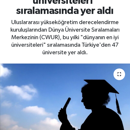
üniversiteleri"
sıralamasında yer aldı
Uluslararası yükseköğretim derecelendirme
kuruluşlarından Dünya Üniversite Sıralamaları
Merkezinin (CWUR), bu yılki "dünyanın en iyi
üniversiteleri" sıralamasında Türkiye'den 47
üniversite yer aldı.