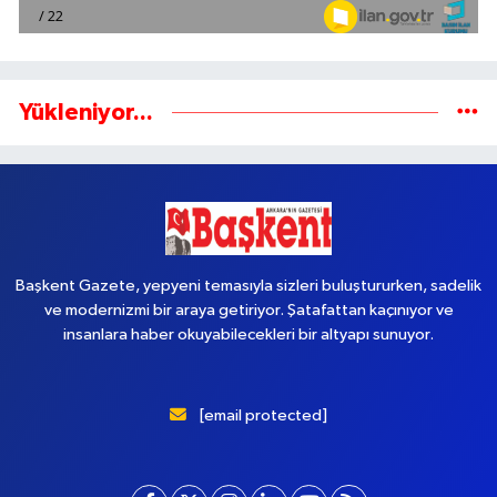
Yükleniyor...
Başkent Gazete, yepyeni temasıyla sizleri buluştururken, sadelik
ve modernizmi bir araya getiriyor. Şatafattan kaçınıyor ve
insanlara haber okuyabilecekleri bir altyapı sunuyor.
[email protected]