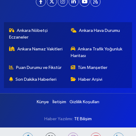
Ankara Nöbetçi
Ankara Hava Durumu
Eczaneler
Ankara Namaz Vakitleri
Ankara Trafik Yoğunluk
Haritası
Puan Durumu ve Fikstür
Tüm Manşetler
Son Dakika Haberleri
Haber Arşivi
Künye
İletişim
Gizlilik Koşulları
Haber Yazılımı:
TE Bilişim