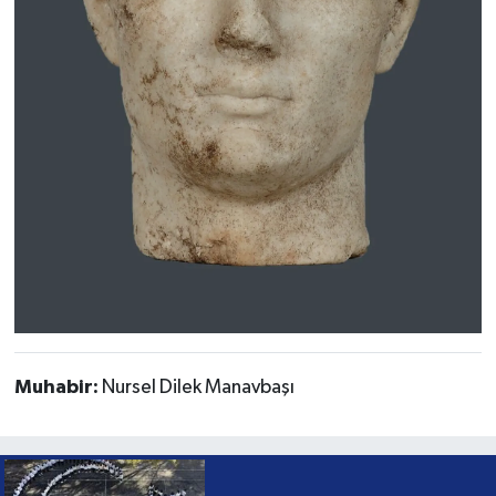
Muhabir:
Nursel Dilek Manavbaşı