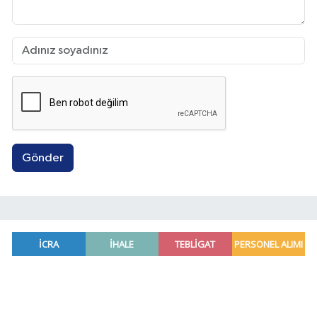
Gönder