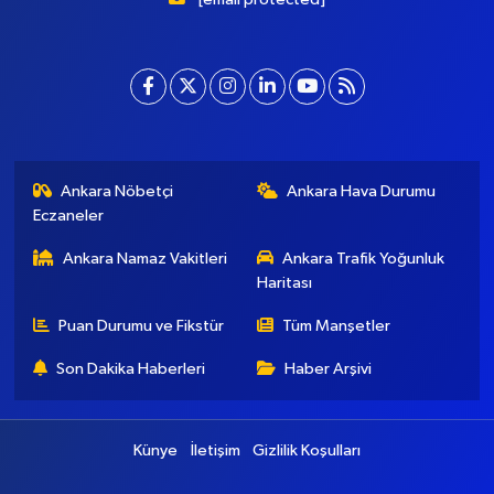
Ankara Nöbetçi
Ankara Hava Durumu
Eczaneler
Ankara Namaz Vakitleri
Ankara Trafik Yoğunluk
Haritası
Puan Durumu ve Fikstür
Tüm Manşetler
Son Dakika Haberleri
Haber Arşivi
Künye
İletişim
Gizlilik Koşulları