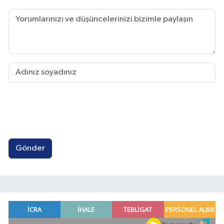
Gönder