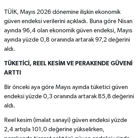
TÜİK, Mayıs 2026 dönemine ilişkin ekonomik
güven endeksi verilerini açıkladı. Buna göre Nisan
ayında 96,4 olan ekonomik güven endeksi, Mayıs
ayında yüzde 0,8 oranında artarak 97,2 değerini
aldı.
TÜKETİCİ, REEL KESİM VE PERAKENDE GÜVENİ
ARTTI
Bir önceki aya göre Mayıs ayında tüketici güven
endeksi yüzde 0,3 oranında artarak 85,8 değerini
aldı.
Reel kesim (imalat sanayi) güven endeksi yüzde
2,4 artışla 101,0 değerine yükselirken,