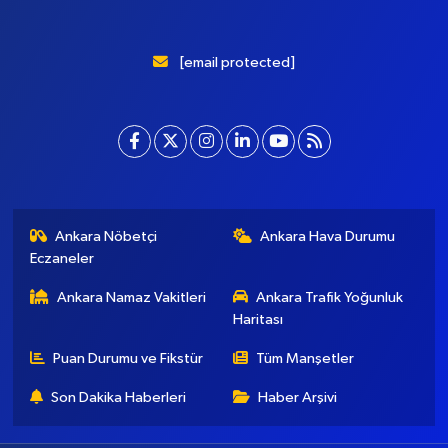
[email protected]
Ankara Nöbetçi
Ankara Hava Durumu
Eczaneler
Ankara Namaz Vakitleri
Ankara Trafik Yoğunluk
Haritası
Puan Durumu ve Fikstür
Tüm Manşetler
Son Dakika Haberleri
Haber Arşivi