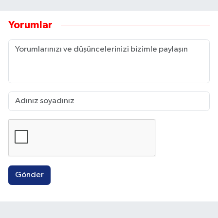
Yorumlar
Gönder