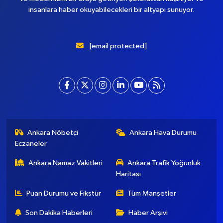
insanlara haber okuyabilecekleri bir altyapı sunuyor.
[email protected]
Ankara Nöbetçi
Ankara Hava Durumu
Eczaneler
Ankara Namaz Vakitleri
Ankara Trafik Yoğunluk
Haritası
Puan Durumu ve Fikstür
Tüm Manşetler
Son Dakika Haberleri
Haber Arşivi