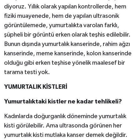
diyoruz. Yıllık olarak yapılan kontrollerde, hem
fiziki muayenede, hem de yapılan ultrasonik
görüntülemede, yumurtalıkta varolan farklı,
şüpheli bir görüntü erken olarak teşhis edilebilir.
Bunun dışında yumurtalık kanserinde, rahim ağzı
kanserinde, meme kanserinde, kolon kanserinde
olduğu gibi erken teşhise yönelik maalesef bir
tarama testi yok.
YUMURTALIK KİSTLERİ
Yumurtalıktaki kistler ne kadar tehlikeli?
Kadınlarda doğurganlık döneminde yumurtalık
kisti görülebilir. Ama ultrasonda görünen her
yumurtalık kisti mutlaka kanser demek değildir.