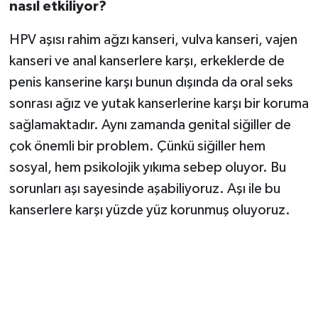
nasıl etkiliyor?
HPV aşısı rahim ağzı kanseri, vulva kanseri, vajen
kanseri ve anal kanserlere karşı, erkeklerde de
penis kanserine karşı bunun dışında da oral seks
sonrası ağız ve yutak kanserlerine karşı bir koruma
sağlamaktadır. Aynı zamanda genital siğiller de
çok önemli bir problem. Çünkü siğiller hem
sosyal, hem psikolojik yıkıma sebep oluyor. Bu
sorunları aşı sayesinde aşabiliyoruz. Aşı ile bu
kanserlere karşı yüzde yüz korunmuş oluyoruz.