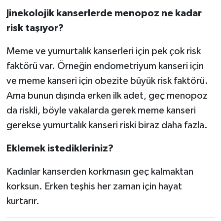
Jinekolojik kanserlerde menopoz ne kadar
risk taşıyor?
Meme ve yumurtalık kanserleri için pek çok risk
faktörü var. Örneğin endometriyum kanseri için
ve meme kanseri için obezite büyük risk faktörü.
Ama bunun dışında erken ilk adet, geç menopoz
da riskli, böyle vakalarda gerek meme kanseri
gerekse yumurtalık kanseri riski biraz daha fazla.
Eklemek istedikleriniz?
Kadınlar kanserden korkmasın geç kalmaktan
korksun. Erken teşhis her zaman için hayat
kurtarır.