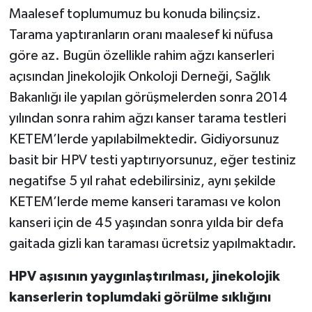
Maalesef toplumumuz bu konuda bilinçsiz.
Tarama yaptıranların oranı maalesef ki nüfusa
göre az. Bugün özellikle rahim ağzı kanserleri
açısından Jinekolojik Onkoloji Derneği, Sağlık
Bakanlığı ile yapılan görüşmelerden sonra 2014
yılından sonra rahim ağzı kanser tarama testleri
KETEM’lerde yapılabilmektedir. Gidiyorsunuz
basit bir HPV testi yaptırıyorsunuz, eğer testiniz
negatifse 5 yıl rahat edebilirsiniz, aynı şekilde
KETEM’lerde meme kanseri taraması ve kolon
kanseri için de 45 yaşından sonra yılda bir defa
gaitada gizli kan taraması ücretsiz yapılmaktadır.
HPV aşısının yaygınlaştırılması, jinekolojik
kanserlerin toplumdaki görülme sıklığını