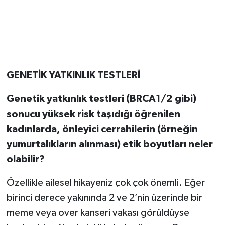
GENETİK YATKINLIK TESTLERİ
Genetik yatkınlık testleri (BRCA1/2 gibi)
sonucu yüksek risk taşıdığı öğrenilen
kadınlarda, önleyici cerrahilerin (örneğin
yumurtalıkların alınması) etik boyutları neler
olabilir?
Özellikle ailesel hikayeniz çok çok önemli. Eğer
birinci derece yakınında 2 ve 2’nin üzerinde bir
meme veya over kanseri vakası görüldüyse