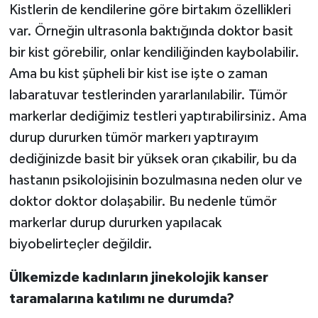
Kistlerin de kendilerine göre birtakım özellikleri
var. Örneğin ultrasonla baktığında doktor basit
bir kist görebilir, onlar kendiliğinden kaybolabilir.
Ama bu kist şüpheli bir kist ise işte o zaman
labaratuvar testlerinden yararlanılabilir. Tümör
markerlar dediğimiz testleri yaptırabilirsiniz. Ama
durup dururken tümör markerı yaptırayım
dediğinizde basit bir yüksek oran çıkabilir, bu da
hastanın psikolojisinin bozulmasına neden olur ve
doktor doktor dolaşabilir. Bu nedenle tümör
markerlar durup dururken yapılacak
biyobelirteçler değildir.
Ülkemizde kadınların jinekolojik kanser
taramalarına katılımı ne durumda?