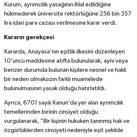
Kurum, ayrımcılık yasağının ihlal edildiğine
hükmederek üniversite rektörlüğüne 256 bin 357
lira idari para cezası verilmesine karar verdi.
Kararın gerekçesi
Kararda, Anayasa'nın eşitlik ilkesini düzenleyen
10'uncu maddesine atıfta bulunularak, aynı veya
benzer durumda bulunan kişilere nesnel ve haklı
bir neden olmaksızın farklı muamelede
bulunulmasının yasak olduğu hatırlatıldı.
Ayrıca, 6701 sayılı Kanun'da yer alan ayrımcılık
temellerinden birinin cinsiyet olduğu
vurgulanarak, "Bir kişinin hukuken tanınmış hak ve
özgürlüklerden cinsiyeti nedeniyle eşit şekilde