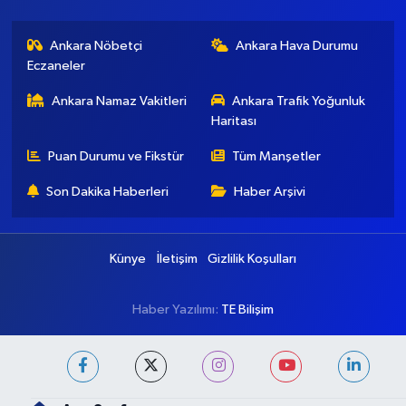
Ankara Nöbetçi
Ankara Hava Durumu
Eczaneler
Ankara Namaz Vakitleri
Ankara Trafik Yoğunluk
Haritası
Puan Durumu ve Fikstür
Tüm Manşetler
Son Dakika Haberleri
Haber Arşivi
Künye
İletişim
Gizlilik Koşulları
Haber Yazılımı:
TE Bilişim