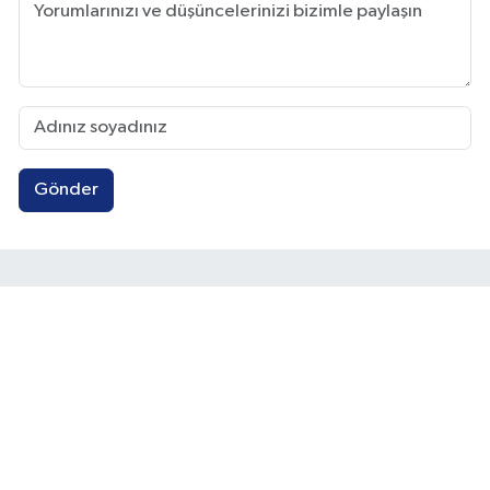
Gönder