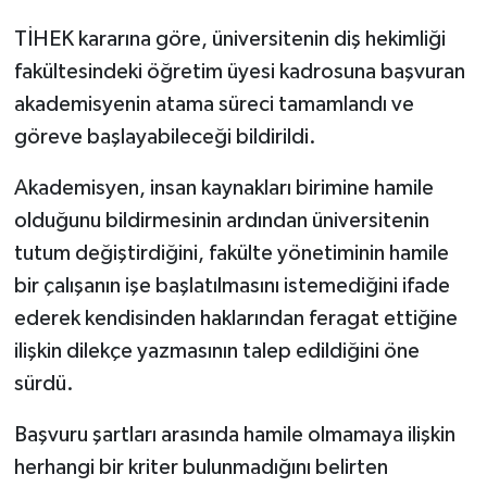
TİHEK kararına göre, üniversitenin diş hekimliği
fakültesindeki öğretim üyesi kadrosuna başvuran
akademisyenin atama süreci tamamlandı ve
göreve başlayabileceği bildirildi.
Akademisyen, insan kaynakları birimine hamile
olduğunu bildirmesinin ardından üniversitenin
tutum değiştirdiğini, fakülte yönetiminin hamile
bir çalışanın işe başlatılmasını istemediğini ifade
ederek kendisinden haklarından feragat ettiğine
ilişkin dilekçe yazmasının talep edildiğini öne
sürdü.
Başvuru şartları arasında hamile olmamaya ilişkin
herhangi bir kriter bulunmadığını belirten