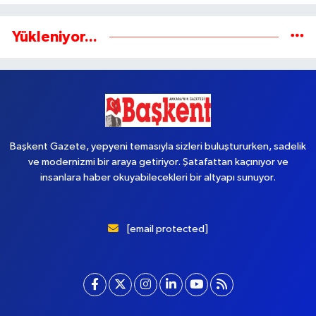
Yükleniyor...
Başkent Gazete, yepyeni temasıyla sizleri buluştururken, sadelik
ve modernizmi bir araya getiriyor. Şatafattan kaçınıyor ve
insanlara haber okuyabilecekleri bir altyapı sunuyor.
[email protected]