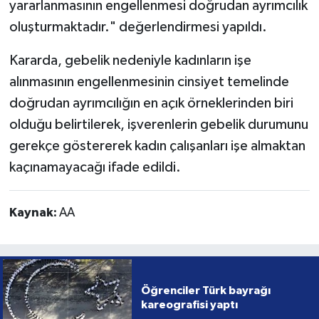
yararlanmasının engellenmesi doğrudan ayrımcılık
oluşturmaktadır." değerlendirmesi yapıldı.
Kararda, gebelik nedeniyle kadınların işe
alınmasının engellenmesinin cinsiyet temelinde
doğrudan ayrımcılığın en açık örneklerinden biri
olduğu belirtilerek, işverenlerin gebelik durumunu
gerekçe göstererek kadın çalışanları işe almaktan
kaçınamayacağı ifade edildi.
Kaynak:
AA
Öğrenciler Türk bayrağı
kareografisi yaptı