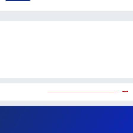
Yükleniyor...