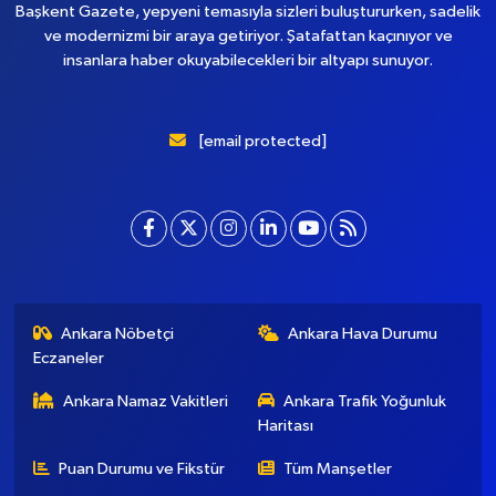
Başkent Gazete, yepyeni temasıyla sizleri buluştururken, sadelik
ve modernizmi bir araya getiriyor. Şatafattan kaçınıyor ve
insanlara haber okuyabilecekleri bir altyapı sunuyor.
[email protected]
Ankara Nöbetçi
Ankara Hava Durumu
Eczaneler
Ankara Namaz Vakitleri
Ankara Trafik Yoğunluk
Haritası
Puan Durumu ve Fikstür
Tüm Manşetler