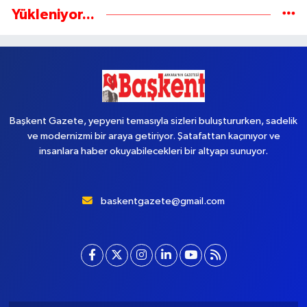
Yükleniyor...
Başkent Gazete, yepyeni temasıyla sizleri buluştururken, sadelik
ve modernizmi bir araya getiriyor. Şatafattan kaçınıyor ve
insanlara haber okuyabilecekleri bir altyapı sunuyor.
baskentgazete@gmail.com