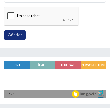
Gönder