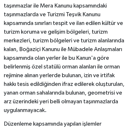
taşınmazlar ile Mera Kanunu kapsamındaki
taşınmazlarda ve Turizmi Teşvik Kanunu
kapsamında sınırları tespit ve ilan edilen kültür ve
turizm koruma ve gelişim bölgeleri, turizm
merkezleri, turizm bölgeleri ve turizm alanlarında
kalan, Boğaziçi Kanunu ile Mübadele Anlaşmaları
kapsamında olan yerler ile bu Kanun'a göre
belirlenmiş özel statülü orman alanları ile orman
rejimine alınan yerlerde bulunan, izin ve irtifak
hakkı tesis edildiğinden ifraz edilerek oluşturulan,
yanan orman sahalarında bulunan, geometrisi ve
arz üzerindeki yeri belli olmayan taşınmazlarda
uygulanmayacak.
Düzenleme kapsamında yapılan işlemler