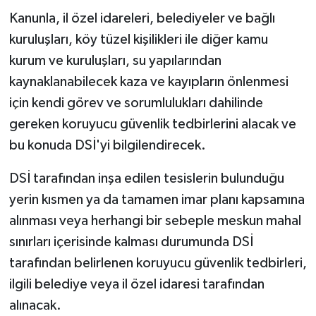
Kanunla, il özel idareleri, belediyeler ve bağlı
kuruluşları, köy tüzel kişilikleri ile diğer kamu
kurum ve kuruluşları, su yapılarından
kaynaklanabilecek kaza ve kayıpların önlenmesi
için kendi görev ve sorumlulukları dahilinde
gereken koruyucu güvenlik tedbirlerini alacak ve
bu konuda DSİ'yi bilgilendirecek.
DSİ tarafından inşa edilen tesislerin bulunduğu
yerin kısmen ya da tamamen imar planı kapsamına
alınması veya herhangi bir sebeple meskun mahal
sınırları içerisinde kalması durumunda DSİ
tarafından belirlenen koruyucu güvenlik tedbirleri,
ilgili belediye veya il özel idaresi tarafından
alınacak.