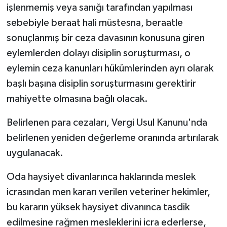
işlenmemiş veya sanığı tarafından yapılması
sebebiyle beraat hali müstesna, beraatle
sonuçlanmış bir ceza davasının konusuna giren
eylemlerden dolayı disiplin soruşturması, o
eylemin ceza kanunları hükümlerinden ayrı olarak
başlı başına disiplin soruşturmasını gerektirir
mahiyette olmasına bağlı olacak.
Belirlenen para cezaları, Vergi Usul Kanunu'nda
belirlenen yeniden değerleme oranında artırılarak
uygulanacak.
Oda haysiyet divanlarınca haklarında meslek
icrasından men kararı verilen veteriner hekimler,
bu kararın yüksek haysiyet divanınca tasdik
edilmesine rağmen mesleklerini icra ederlerse,