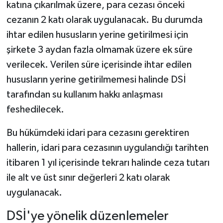
katına çıkarılmak üzere, para cezası önceki
cezanın 2 katı olarak uygulanacak. Bu durumda
ihtar edilen hususların yerine getirilmesi için
şirkete 3 aydan fazla olmamak üzere ek süre
verilecek. Verilen süre içerisinde ihtar edilen
hususların yerine getirilmemesi halinde DSİ
tarafından su kullanım hakkı anlaşması
feshedilecek.
Bu hükümdeki idari para cezasını gerektiren
hallerin, idari para cezasının uygulandığı tarihten
itibaren 1 yıl içerisinde tekrarı halinde ceza tutarı
ile alt ve üst sınır değerleri 2 katı olarak
uygulanacak.
DSİ'ye yönelik düzenlemeler