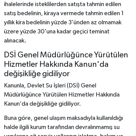
ihalelerinde isteklilerden satışta tahmin edilen
satış bedelinin, kiraya vermede tahmin edilen 1
yıllık kira bedelinin yüzde 3'ünden az olmamak
üzere yüzde 30'una kadar geçici teminat
alınacak.
DSİ Genel Müdürlüğünce Yürütülen
Hizmetler Hakkında Kanun'da
değişikliğe gidiliyor
Kanunla, Devlet Su İşleri (DSİ) Genel
Müdürlüğünce Yürütülen Hizmetler Hakkında
Kanun'da değişikliğe gidiliyor.
Buna göre, genel ulaşım maksadıyla kullanıldığı
halde ilgili kurum tarafından devralınmamış su