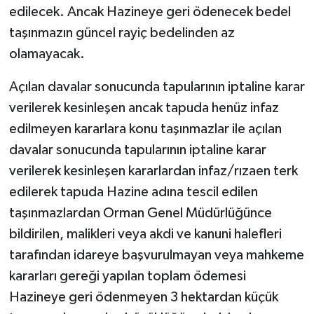
edilecek. Ancak Hazineye geri ödenecek bedel
taşınmazın güncel rayiç bedelinden az
olamayacak.
Açılan davalar sonucunda tapularının iptaline karar
verilerek kesinleşen ancak tapuda henüz infaz
edilmeyen kararlara konu taşınmazlar ile açılan
davalar sonucunda tapularının iptaline karar
verilerek kesinleşen kararlardan infaz/rızaen terk
edilerek tapuda Hazine adına tescil edilen
taşınmazlardan Orman Genel Müdürlüğünce
bildirilen, malikleri veya akdi ve kanuni halefleri
tarafından idareye başvurulmayan veya mahkeme
kararları gereği yapılan toplam ödemesi
Hazineye geri ödenmeyen 3 hektardan küçük