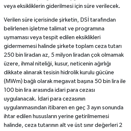
veya eksikliklerin giderilmesi için süre verilecek.
Verilen süre içerisinde şirketin, DSİ tarafından
belirlenen işletme talimat ve programına
uymaması veya tespit edilen eksiklikleri
gidermemesi halinde şirkete toplam ceza tutarı
250 bin liradan az, 5 milyon liradan çok olmamak
üzere, ihmal niteliği, kusur, neticenin ağırlığı
dikkate alınarak tesisin hidrolik kurulu gücüne
(MWm) bağlı olarak megavat başına 50 bin lira ile
100 bin lira arasında idari para cezası
uygulanacak. İdari para cezasının
uygulanmasından itibaren en geç 3 ayın sonunda
ihtar edilen hususların yerine getirilmemesi
halinde, ceza tutarının alt ve üst sınır değerleri 2