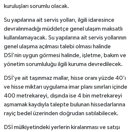
kuruluşları sorumlu olacak.
Su yapılarına ait servis yolları, ilgili idaresince
devralınmadığı müddetçe genel ulaşım maksatlı
kullanılamayacak. Su yapılarına ait servis yollarının
genel ulaşıma açılması talebi olması halinde
DSİ'nin uygun görmesi halinde, işletme, bakım ve
yönetim sorumluluğu ilgili kuruma devredilecek.
DSİ'ye ait taşınmaz mallar, hisse oranı yüzde 40'ı
ve hisse miktarı uygulama imar planı sınırları içinde
400 metrekareyi, dışında ise 4 bin metrekareyi
aşmamak kaydıyla talepte bulunan hissedarlarına
rayiç bedel üzerinden doğrudan satılabilecek.
DSİ mülkiyetindeki yerlerin kiralanması ve satışı