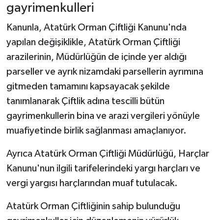
gayrimenkulleri
Kanunla, Atatürk Orman Çiftliği Kanunu'nda
yapılan değişiklikle, Atatürk Orman Çiftliği
arazilerinin, Müdürlüğün de içinde yer aldığı
parseller ve ayrık nizamdaki parsellerin ayrımına
gitmeden tamamını kapsayacak şekilde
tanımlanarak Çiftlik adına tescilli bütün
gayrimenkullerin bina ve arazi vergileri yönüyle
muafiyetinde birlik sağlanması amaçlanıyor.
Ayrıca Atatürk Orman Çiftliği Müdürlüğü, Harçlar
Kanunu'nun ilgili tarifelerindeki yargı harçları ve
vergi yargısı harçlarından muaf tutulacak.
Atatürk Orman Çiftliğinin sahip bulunduğu