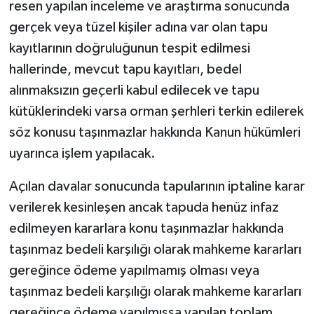
resen yapılan inceleme ve araştırma sonucunda
gerçek veya tüzel kişiler adına var olan tapu
kayıtlarının doğruluğunun tespit edilmesi
hallerinde, mevcut tapu kayıtları, bedel
alınmaksızın geçerli kabul edilecek ve tapu
kütüklerindeki varsa orman şerhleri terkin edilerek
söz konusu taşınmazlar hakkında Kanun hükümleri
uyarınca işlem yapılacak.
Açılan davalar sonucunda tapularının iptaline karar
verilerek kesinleşen ancak tapuda henüz infaz
edilmeyen kararlara konu taşınmazlar hakkında
taşınmaz bedeli karşılığı olarak mahkeme kararları
gereğince ödeme yapılmamış olması veya
taşınmaz bedeli karşılığı olarak mahkeme kararları
gereğince ödeme yapılmışsa yapılan toplam