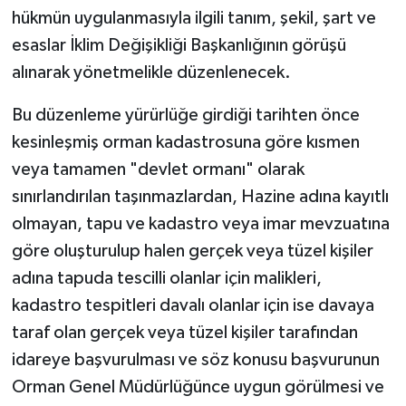
hükmün uygulanmasıyla ilgili tanım, şekil, şart ve
esaslar İklim Değişikliği Başkanlığının görüşü
alınarak yönetmelikle düzenlenecek.
Bu düzenleme yürürlüğe girdiği tarihten önce
kesinleşmiş orman kadastrosuna göre kısmen
veya tamamen "devlet ormanı" olarak
sınırlandırılan taşınmazlardan, Hazine adına kayıtlı
olmayan, tapu ve kadastro veya imar mevzuatına
göre oluşturulup halen gerçek veya tüzel kişiler
adına tapuda tescilli olanlar için malikleri,
kadastro tespitleri davalı olanlar için ise davaya
taraf olan gerçek veya tüzel kişiler tarafından
idareye başvurulması ve söz konusu başvurunun
Orman Genel Müdürlüğünce uygun görülmesi ve