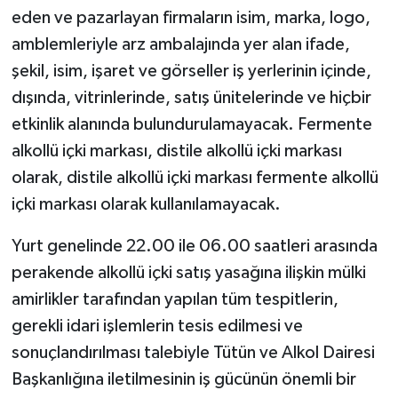
eden ve pazarlayan firmaların isim, marka, logo,
amblemleriyle arz ambalajında yer alan ifade,
şekil, isim, işaret ve görseller iş yerlerinin içinde,
dışında, vitrinlerinde, satış ünitelerinde ve hiçbir
etkinlik alanında bulundurulamayacak. Fermente
alkollü içki markası, distile alkollü içki markası
olarak, distile alkollü içki markası fermente alkollü
içki markası olarak kullanılamayacak.
Yurt genelinde 22.00 ile 06.00 saatleri arasında
perakende alkollü içki satış yasağına ilişkin mülki
amirlikler tarafından yapılan tüm tespitlerin,
gerekli idari işlemlerin tesis edilmesi ve
sonuçlandırılması talebiyle Tütün ve Alkol Dairesi
Başkanlığına iletilmesinin iş gücünün önemli bir