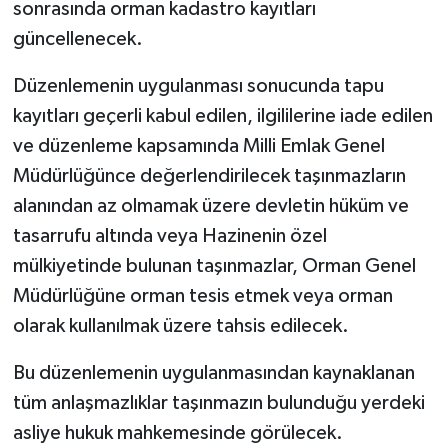
sonrasında orman kadastro kayıtları
güncellenecek.
Düzenlemenin uygulanması sonucunda tapu
kayıtları geçerli kabul edilen, ilgililerine iade edilen
ve düzenleme kapsamında Milli Emlak Genel
Müdürlüğünce değerlendirilecek taşınmazların
alanından az olmamak üzere devletin hüküm ve
tasarrufu altında veya Hazinenin özel
mülkiyetinde bulunan taşınmazlar, Orman Genel
Müdürlüğüne orman tesis etmek veya orman
olarak kullanılmak üzere tahsis edilecek.
Bu düzenlemenin uygulanmasından kaynaklanan
tüm anlaşmazlıklar taşınmazın bulunduğu yerdeki
asliye hukuk mahkemesinde görülecek.