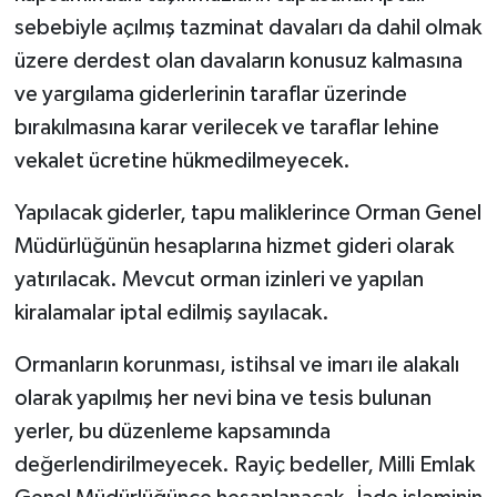
sebebiyle açılmış tazminat davaları da dahil olmak
üzere derdest olan davaların konusuz kalmasına
ve yargılama giderlerinin taraflar üzerinde
bırakılmasına karar verilecek ve taraflar lehine
vekalet ücretine hükmedilmeyecek.
Yapılacak giderler, tapu maliklerince Orman Genel
Müdürlüğünün hesaplarına hizmet gideri olarak
yatırılacak. Mevcut orman izinleri ve yapılan
kiralamalar iptal edilmiş sayılacak.
Ormanların korunması, istihsal ve imarı ile alakalı
olarak yapılmış her nevi bina ve tesis bulunan
yerler, bu düzenleme kapsamında
değerlendirilmeyecek. Rayiç bedeller, Milli Emlak