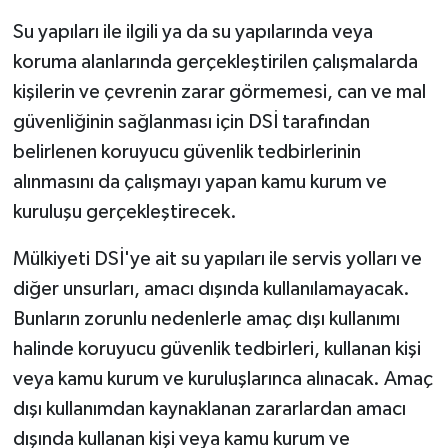
Su yapıları ile ilgili ya da su yapılarında veya
koruma alanlarında gerçekleştirilen çalışmalarda
kişilerin ve çevrenin zarar görmemesi, can ve mal
güvenliğinin sağlanması için DSİ tarafından
belirlenen koruyucu güvenlik tedbirlerinin
alınmasını da çalışmayı yapan kamu kurum ve
kuruluşu gerçekleştirecek.
Mülkiyeti DSİ'ye ait su yapıları ile servis yolları ve
diğer unsurları, amacı dışında kullanılamayacak.
Bunların zorunlu nedenlerle amaç dışı kullanımı
halinde koruyucu güvenlik tedbirleri, kullanan kişi
veya kamu kurum ve kuruluşlarınca alınacak. Amaç
dışı kullanımdan kaynaklanan zararlardan amacı
dışında kullanan kişi veya kamu kurum ve