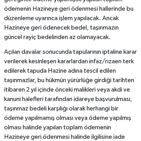
ödemenin Hazineye geri ödenmesi hallerinde bu
düzenleme uyarınca işlem yapılacak. Ancak
Hazineye geri ödenecek bedel, taşınmazın
güncel rayiç bedelinden az olamayacak.
Açılan davalar sonucunda tapularının iptaline karar
verilerek kesinleşen kararlardan infaz/rızaen terk
edilerek tapuda Hazine adına tescil edilen
taşınmazlar, bu hükmün yürürlüğe girdiği tarihten
itibaren 2 yıl içinde önceki malikleri veya akdi ve
kanuni halefleri tarafından idareye başvurulması,
taşınmaz bedeli karşılığı olarak herhangi bir
ödeme yapılmamış olması veya ödeme yapılmış
olması halinde yapılan toplam ödemenin
Hazineye geri ödenmesi halinde ilgilisine iade