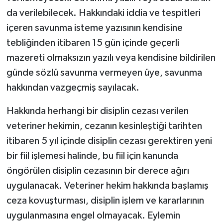
da verilebilecek. Hakkındaki iddia ve tespitleri
içeren savunma isteme yazısının kendisine
tebliğinden itibaren 15 gün içinde geçerli
mazereti olmaksızın yazılı veya kendisine bildirilen
günde sözlü savunma vermeyen üye, savunma
hakkından vazgeçmiş sayılacak.
Hakkında herhangi bir disiplin cezası verilen
veteriner hekimin, cezanın kesinleştiği tarihten
itibaren 5 yıl içinde disiplin cezası gerektiren yeni
bir fiil işlemesi halinde, bu fiil için kanunda
öngörülen disiplin cezasının bir derece ağırı
uygulanacak. Veteriner hekim hakkında başlamış
ceza kovuşturması, disiplin işlem ve kararlarının
uygulanmasına engel olmayacak. Eylemin