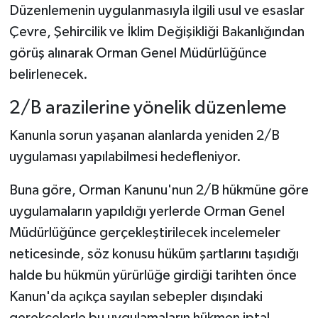
Düzenlemenin uygulanmasıyla ilgili usul ve esaslar
Çevre, Şehircilik ve İklim Değişikliği Bakanlığından
görüş alınarak Orman Genel Müdürlüğünce
belirlenecek.
2/B arazilerine yönelik düzenleme
Kanunla sorun yaşanan alanlarda yeniden 2/B
uygulaması yapılabilmesi hedefleniyor.
Buna göre, Orman Kanunu'nun 2/B hükmüne göre
uygulamaların yapıldığı yerlerde Orman Genel
Müdürlüğünce gerçekleştirilecek incelemeler
neticesinde, söz konusu hüküm şartlarını taşıdığı
halde bu hükmün yürürlüğe girdiği tarihten önce
Kanun'da açıkça sayılan sebepler dışındaki