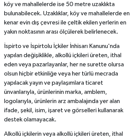
köy ve mahallelerde ise 50 metre uzaklıkta
bulunabilecek. Uzaklıklar, köy ve mahallelerde en
kenar evin dış çevresi ile çeltik ekilen yerlerin en
yakın noktasının arası ölçülerek belirlenecek.
İspirto ve İspirtolu İçkiler İnhisarı Kanunu'nda
yapılan değişiklikle, alkollü içkileri üreten, ithal
eden veya pazarlayanlar, her ne surette olursa
olsun hiçbir etkinliğe veya her türlü mecrada
yapılacak yayın ve paylaşımlara ticaret
ünvanlarıyla, ürünlerinin marka, amblem,
logolarıyla, ürünlerin arz ambalajında yer alan
ifade, şekil, isim, işaret ve görselleri kullanarak
destek olamayacak.
Alkollü içkilerin veya alkollü içkileri üreten, ithal