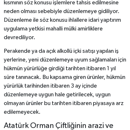
kısmının söz konusu işlemlere tahsis edilmesine
neden olması sebebiyle düzenlemeye gidiliyor.
Düzenleme ile söz konusu ihlallere idari yaptırım
uygulama yetkisi mahalli mülki amirliklere
devrediliyor.
Perakende ya da açık alkollü içki satışı yapılan iş
yerlerine, yeni düzenlemeye uyum sağlamaları için
hükmün yürürlüğe girdiği tarihten itibaren 1 yıl
süre tanınacak. Bu kapsama giren ürünler, hükmün
yürürlük tarihinden itibaren 3 ay içinde
düzenlemeye uygun hale getirilecek, uygun
olmayan ürünler bu tarihten itibaren piyasaya arz
edilemeyecek.
Atatürk Orman Çiftliğinin arazi ve