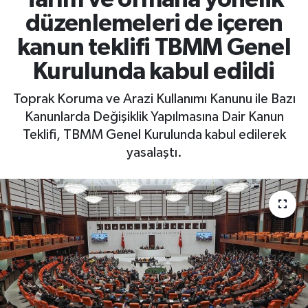
düzenlemeleri de içeren
kanun teklifi TBMM Genel
Kurulunda kabul edildi
Toprak Koruma ve Arazi Kullanımı Kanunu ile Bazı
Kanunlarda Değişiklik Yapılmasına Dair Kanun
Teklifi, TBMM Genel Kurulunda kabul edilerek
yasalaştı.