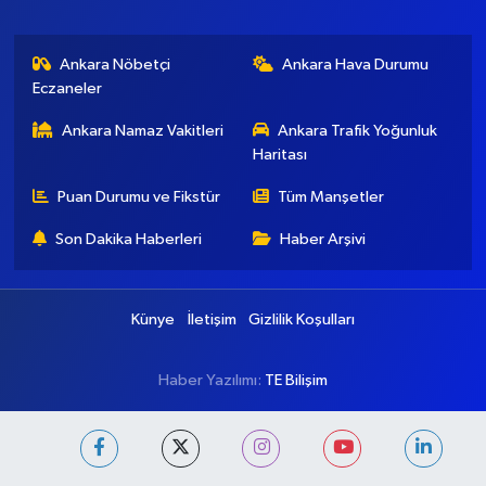
Ankara Nöbetçi
Ankara Hava Durumu
Eczaneler
Ankara Namaz Vakitleri
Ankara Trafik Yoğunluk
Haritası
Puan Durumu ve Fikstür
Tüm Manşetler
Son Dakika Haberleri
Haber Arşivi
Künye
İletişim
Gizlilik Koşulları
Haber Yazılımı:
TE Bilişim