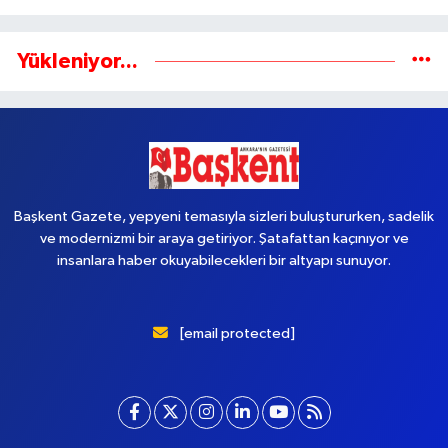
Yükleniyor...
Başkent Gazete, yepyeni temasıyla sizleri buluştururken, sadelik
ve modernizmi bir araya getiriyor. Şatafattan kaçınıyor ve
insanlara haber okuyabilecekleri bir altyapı sunuyor.
[email protected]