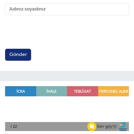
Gönder