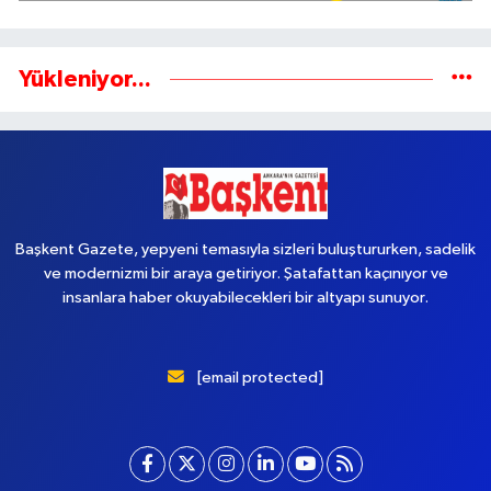
Yükleniyor...
Başkent Gazete, yepyeni temasıyla sizleri buluştururken, sadelik
ve modernizmi bir araya getiriyor. Şatafattan kaçınıyor ve
insanlara haber okuyabilecekleri bir altyapı sunuyor.
[email protected]