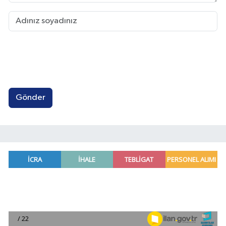
Gönder