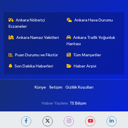
Ankara Nöbetçi
Ankara Hava Durumu
Eczaneler
Ankara Namaz Vakitleri
Ankara Trafik Yoğunluk
Haritası
Puan Durumu ve Fikstür
Tüm Manşetler
Son Dakika Haberleri
Haber Arşivi
Künye
İletişim
Gizlilik Koşulları
Haber Yazılımı:
TE Bilişim