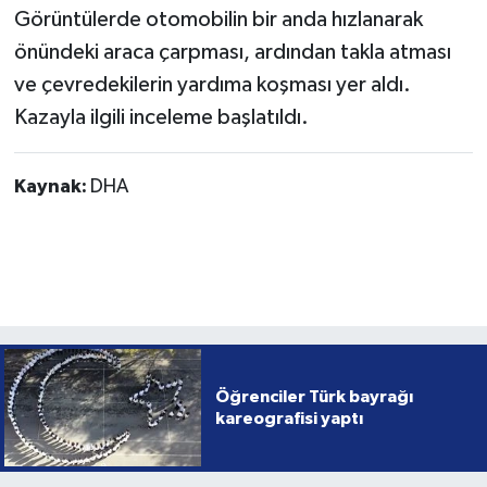
Görüntülerde otomobilin bir anda hızlanarak
önündeki araca çarpması, ardından takla atması
ve çevredekilerin yardıma koşması yer aldı.
Kazayla ilgili inceleme başlatıldı.
Kaynak:
DHA
Öğrenciler Türk bayrağı
kareografisi yaptı