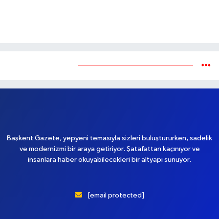
Yükleniyor...
Başkent Gazete, yepyeni temasıyla sizleri buluştururken, sadelik
ve modernizmi bir araya getiriyor. Şatafattan kaçınıyor ve
insanlara haber okuyabilecekleri bir altyapı sunuyor.
[email protected]