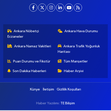
Ankara Nöbetçi
Ankara Hava Durumu
Eczaneler
Ankara Namaz Vakitleri
Ankara Trafik Yoğunluk
Haritası
Puan Durumu ve Fikstür
Tüm Manşetler
Son Dakika Haberleri
Haber Arşivi
Künye
İletişim
Gizlilik Koşulları
Haber Yazılımı:
TE Bilişim