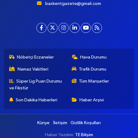
baskentgazete@gmail.com
Nöbetçi Eczaneler
Hava Durumu
Namaz Vakitleri
Trafik Durumu
Süper Lig Puan Durumu
Tüm Manşetler
ve Fikstür
Son Dakika Haberleri
Haber Arşivi
Künye
İletişim
Gizlilik Koşulları
Haber Yazılımı:
TE Bilişim