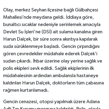
Olay, merkez Seyhan ilçesine bağlı Gülbahçesi
Mahallesi’nde meydana geldi. İddiaya göre,
bunaltıcı sıcaklar nedeniyle serinlemek amacıyla
Devlet Su İşleri'ne (DSİ) ait sulama kanalına giren
Harun Dalçek, bir süre sonra akıntıya kapılarak
suda sürüklenmeye başladı. Gencin çırpındığını
gören çevredekiler müdahale ederek Dalçek'i
sudan çıkardı. İhbar üzerine olay yerine sağlık ve
polis ekipleri sevk edildi. Sağlık ekiplerinin ilk
müdahalesinin ardından ambulansla hastaneye
kaldırılan Harun Dalçek, doktorların tüm çabasına
rağmen kurtarılamadı.
Gencin cenazesi, otopsi yapılmak üzere Adana