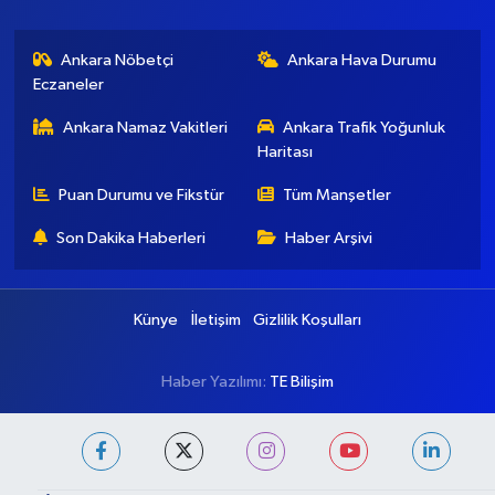
Ankara Nöbetçi
Ankara Hava Durumu
Eczaneler
Ankara Namaz Vakitleri
Ankara Trafik Yoğunluk
Haritası
Puan Durumu ve Fikstür
Tüm Manşetler
Son Dakika Haberleri
Haber Arşivi
Künye
İletişim
Gizlilik Koşulları
Haber Yazılımı:
TE Bilişim