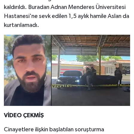
kaldırıldı. Buradan Adnan Menderes Üniversitesi
Hastanesi'ne sevk edilen 1,5 aylık hamile Aslan da
kurtarılamadı.
VİDEO ÇEKMİŞ
Cinayetlere ilişkin başlatılan soruşturma