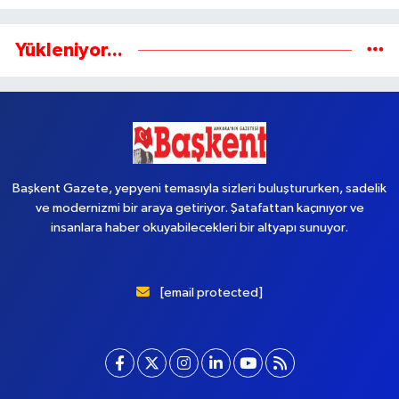
Yükleniyor...
Başkent Gazete, yepyeni temasıyla sizleri buluştururken, sadelik
ve modernizmi bir araya getiriyor. Şatafattan kaçınıyor ve
insanlara haber okuyabilecekleri bir altyapı sunuyor.
[email protected]