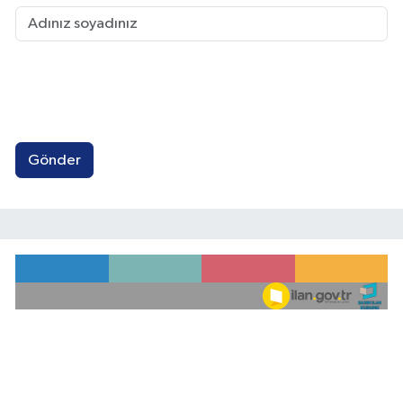
Gönder