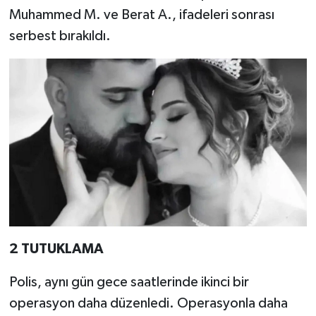
Muhammed M. ve Berat A., ifadeleri sonrası
serbest bırakıldı.
2 TUTUKLAMA
Polis, aynı gün gece saatlerinde ikinci bir
operasyon daha düzenledi. Operasyonla daha