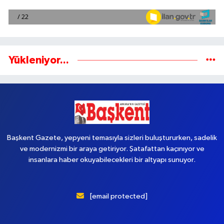
Yükleniyor...
Başkent Gazete, yepyeni temasıyla sizleri buluştururken, sadelik
ve modernizmi bir araya getiriyor. Şatafattan kaçınıyor ve
insanlara haber okuyabilecekleri bir altyapı sunuyor.
[email protected]