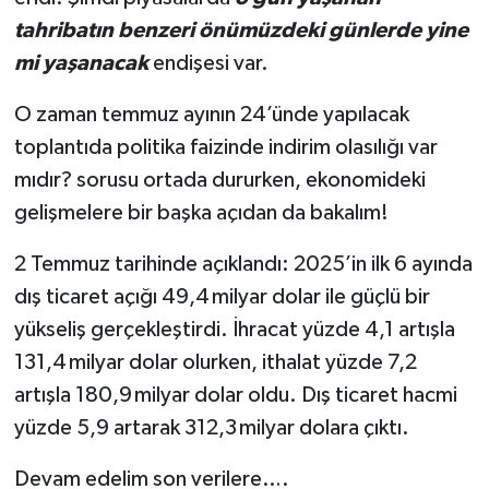
tahribatın benzeri önümüzdeki günlerde yine
mi yaşanacak
endişesi var.
O zaman temmuz ayının 24’ünde yapılacak
toplantıda politika faizinde indirim olasılığı var
mıdır? sorusu ortada dururken, ekonomideki
gelişmelere bir başka açıdan da bakalım!
2 Temmuz tarihinde açıklandı: 2025’in ilk 6 ayında
dış ticaret açığı 49,4 milyar dolar ile güçlü bir
yükseliş gerçekleştirdi. İhracat yüzde 4,1 artışla
131,4 milyar dolar olurken, ithalat yüzde 7,2
artışla 180,9 milyar dolar oldu. Dış ticaret hacmi
yüzde 5,9 artarak 312,3 milyar dolara çıktı.
Devam edelim son verilere….