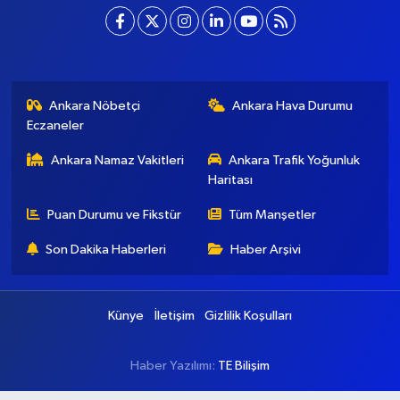
Ankara Nöbetçi
Ankara Hava Durumu
Eczaneler
Ankara Namaz Vakitleri
Ankara Trafik Yoğunluk
Haritası
Puan Durumu ve Fikstür
Tüm Manşetler
Son Dakika Haberleri
Haber Arşivi
Künye
İletişim
Gizlilik Koşulları
Haber Yazılımı:
TE Bilişim