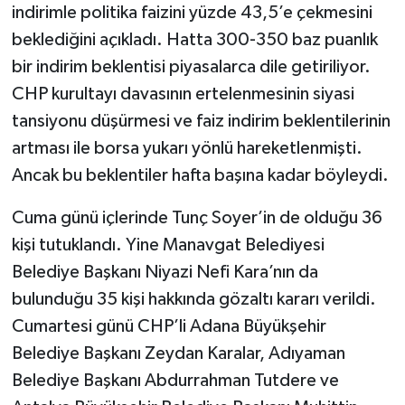
indirimle politika faizini yüzde 43,5’e çekmesini
beklediğini açıkladı. Hatta 300-350 baz puanlık
bir indirim beklentisi piyasalarca dile getiriliyor.
CHP kurultayı davasının ertelenmesinin siyasi
tansiyonu düşürmesi ve faiz indirim beklentilerinin
artması ile borsa yukarı yönlü hareketlenmişti.
Ancak bu beklentiler hafta başına kadar böyleydi.
Cuma günü içlerinde Tunç Soyer’in de olduğu 36
kişi tutuklandı. Yine Manavgat Belediyesi
Belediye Başkanı Niyazi Nefi Kara’nın da
bulunduğu 35 kişi hakkında gözaltı kararı verildi.
Cumartesi günü CHP’li Adana Büyükşehir
Belediye Başkanı Zeydan Karalar, Adıyaman
Belediye Başkanı Abdurrahman Tutdere ve