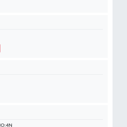
NO:4N