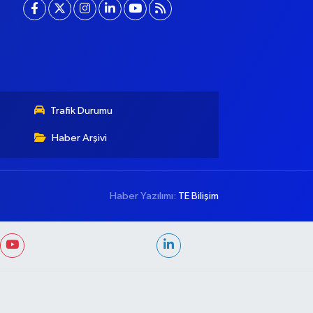
Trafik Durumu
Haber Arşivi
Haber Yazılımı:
TE Bilişim