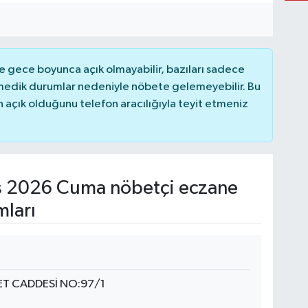
 gece boyunca açık olmayabilir, bazıları sadece
nmedik durumlar nedeniyle nöbete gelemeyebilir. Bu
açık olduğunu telefon aracılığıyla teyit etmeniz
 2026 Cuma nöbetçi eczane
mları
T CADDESİ NO:97/1