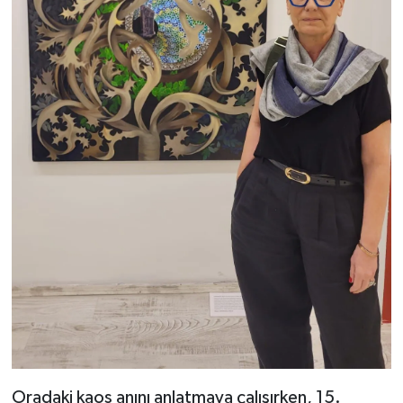
Oradaki kaos anını anlatmaya çalışırken, 15.