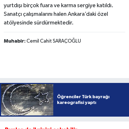
yurtdışı birçok fuara ve karma sergiye katıldı.
Sanatçı çalışmalarını halen Ankara’daki özel
atölyesinde sürdürmektedir.
Muhabir:
Cemil Cahit SARAÇOĞLU
Öğrenciler Türk bayrağı
kareografisi yaptı