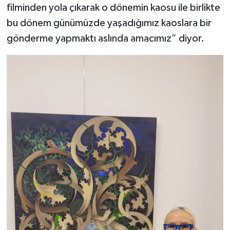
filminden yola çıkarak o dönemin kaosu ile birlikte
bu dönem günümüzde yaşadığımız kaoslara bir
gönderme yapmaktı aslında amacımız” diyor.