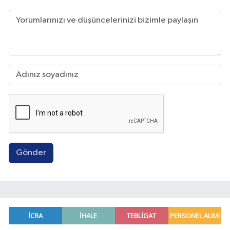
Gönder