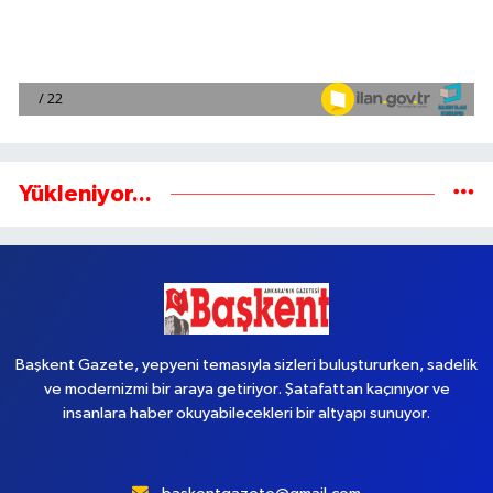
Yükleniyor...
Başkent Gazete, yepyeni temasıyla sizleri buluştururken, sadelik
ve modernizmi bir araya getiriyor. Şatafattan kaçınıyor ve
insanlara haber okuyabilecekleri bir altyapı sunuyor.