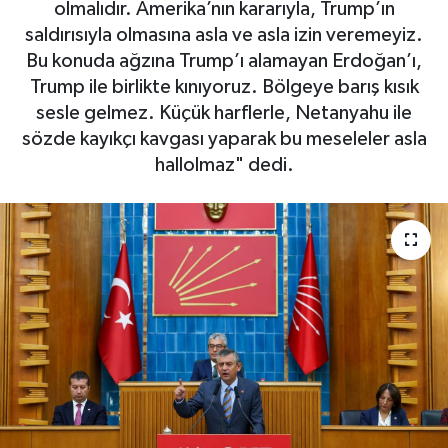
olmalıdır. Amerika’nın kararıyla, Trump’ın
saldırısıyla olmasına asla ve asla izin veremeyiz.
Bu konuda ağzına Trump’ı alamayan Erdoğan’ı,
Trump ile birlikte kınıyoruz. Bölgeye barış kısık
sesle gelmez. Küçük harflerle, Netanyahu ile
sözde kayıkçı kavgası yaparak bu meseleler asla
hallolmaz" dedi.