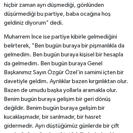
hiçbir zaman ayrı düşmediği, gönlünden
düşürmediği bu partiye, baba ocağına hoş
geldiniz diyorum" dedi.
Muharrem İnce ise partiye kibirle gelmediğini
belirterek, "Ben bugün buraya bir pişmanlıkla da
gelmedim. Ben bugün buraya kişisel bir hesapla
da gelmedim. Ben bugün buraya Genel
Başkanımız Sayın Özgür Özel'in samimi içten bir
davetiyle geldim. Ayrılıklar bazen kırgınlıktan olur.
Bazen de umudu başka yollarla aramakla olur.
Benim bugün buraya gelişim bir geri dönüş
değildir. Benim bugün buraya gelişim bir
kucaklaşmadır, bir sarılmadır, bir hasret
gidermedir. Ayrı düştüğümüz günlerde bir çift