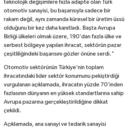
teknolojik değişimlere hızla adapte olan Türk
otomotiv sanayisi, bu başarısıyla sadece bir
rakam değil, aynı zamanda küresel bir üretim üssü
olduğunu bir kez daha kanıtladı. Başta Avrupa
Birliği ülkeleri olmak üzere, 190'dan fazla ülke ve
serbest bölgeye yapılan ihracat, sektörün pazar
çeşitliliğindeki başarısını gözler önüne serdi."
Otomotiv sektörünün Türkiye'nin toplam
ihracatındaki lider sektör konumunu pekiştirdiği
vurgulanan açıklamada, ihracatın yüzde 70'inden
fazlasının dünyanın en yüksek standartlarına sahip
Avrupa pazarına gerçekleştirildiğine dikkat
çekildi.
Açıklamada, ana sanayi ve tedarik sanayisi