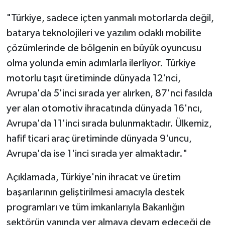
"Türkiye, sadece içten yanmalı motorlarda değil,
batarya teknolojileri ve yazılım odaklı mobilite
çözümlerinde de bölgenin en büyük oyuncusu
olma yolunda emin adımlarla ilerliyor. Türkiye
motorlu taşıt üretiminde dünyada 12'nci,
Avrupa'da 5'inci sırada yer alırken, 87'nci fasılda
yer alan otomotiv ihracatında dünyada 16'ncı,
Avrupa'da 11'inci sırada bulunmaktadır. Ülkemiz,
hafif ticari araç üretiminde dünyada 9'uncu,
Avrupa'da ise 1'inci sırada yer almaktadır."
Açıklamada, Türkiye'nin ihracat ve üretim
başarılarının geliştirilmesi amacıyla destek
programları ve tüm imkanlarıyla Bakanlığın
sektörün yanında yer almaya devam edeceği de