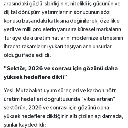
arasındaki güçlü işbirliğinin, nitelikli iş gücünün ve
dijital dönüşüm yatırımlarının sonucunun söz
konusu başarıdaki katkısına değinilerek, özellikle
yerli ve milli projelerin yanı sıra küresel markaların
Türkiye'deki üretim hatlarını modernize etmesinin
ihracat rakamlarını yukarı taşıyan ana unsurlar
olduğu ifade edildi.
"Sektör, 2026 ve sonrası için gözünü daha
yüksek hedeflere dikti"
Yeşil Mutabakat uyum süreçleri ve karbon nötr
üretim hedefleri doğrultusunda "vites artıran"
sektörün, 2026 ve sonrası için gözünü daha
yüksek hedeflere diktiğinin altı çizilen açıklamada,
şunlar kaydedildi: