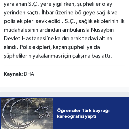
yaralanan S.Ç. yere yığılırken, şüpheliler olay
yerinden kaçtı. İhbar üzerine bölgeye sağlık ve
polis ekipleri sevk edildi. S.Ç., sağlık ekiplerinin ilk
müdahalesinin ardından ambulansla Nusaybin
Devlet Hastanesi’ne kaldırılarak tedavi altına
alındı. Polis ekipleri, kaçan şüpheli ya da
şüphelilerin yakalanması için çalışma başlattı.
Kaynak:
DHA
Öğrenciler Türk bayrağı
kareografisi yaptı