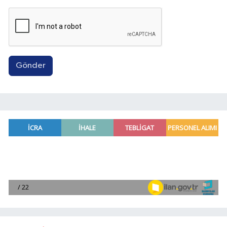
Gönder