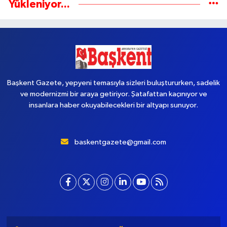
Yükleniyor...
Başkent Gazete, yepyeni temasıyla sizleri buluştururken, sadelik
ve modernizmi bir araya getiriyor. Şatafattan kaçınıyor ve
insanlara haber okuyabilecekleri bir altyapı sunuyor.
baskentgazete@gmail.com