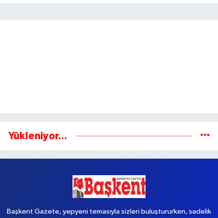
Yükleniyor...
Başkent Gazete, yepyeni temasıyla sizleri buluştururken, sadelik