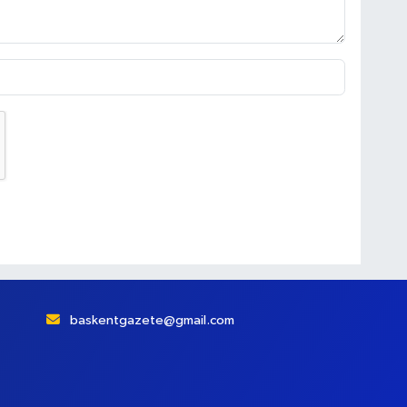
baskentgazete@gmail.com