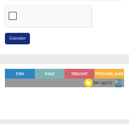
Gönder