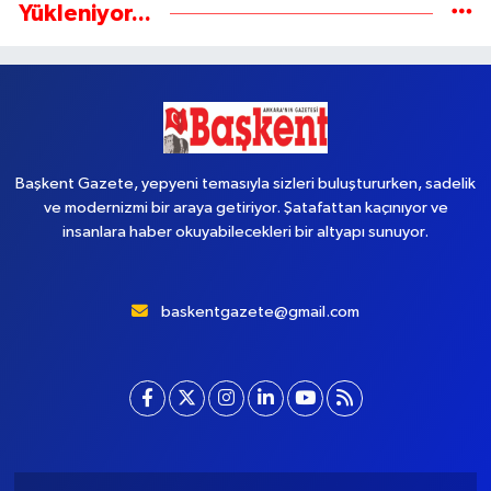
Yükleniyor...
Başkent Gazete, yepyeni temasıyla sizleri buluştururken, sadelik
ve modernizmi bir araya getiriyor. Şatafattan kaçınıyor ve
insanlara haber okuyabilecekleri bir altyapı sunuyor.
baskentgazete@gmail.com