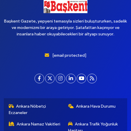
Başkent Gazete, yepyeni temasıyla sizleri buluştururken, sadelik
ve modernizmi bir araya getiriyor. Şatafattan kaçınıyor ve
insanlara haber okuyabilecekleri bir altyapı sunuyor.
[email protected]
Ankara Nöbetçi
Ankara Hava Durumu
Eczaneler
Ankara Namaz Vakitleri
Ankara Trafik Yoğunluk
Haritası