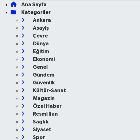
Ana Sayfa
Kategoriler
Ankara
Asayiş
Çevre
Dünya
Eğitim
Ekonomi
Genel
Gündem
Güvenlik
Kültür-Sanat
Magazin
Özel Haber
Resmi İlan
Sağlık
Siyaset
Spor