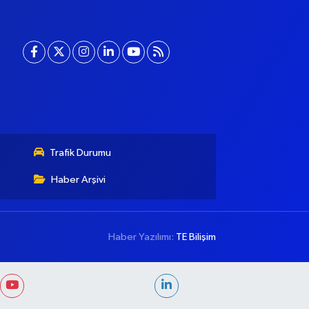
Trafik Durumu
Haber Arşivi
Haber Yazılımı:
TE Bilişim