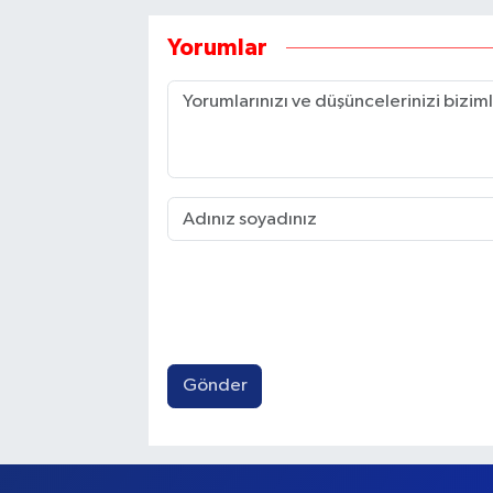
Yorumlar
Gönder