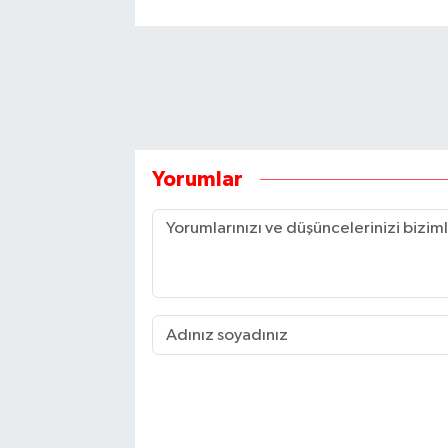
Yorumlar