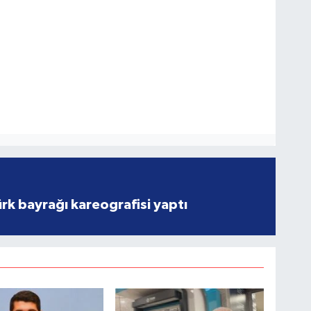
rk bayrağı kareografisi yaptı