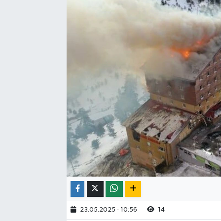
23.05.2025 - 10:56
14