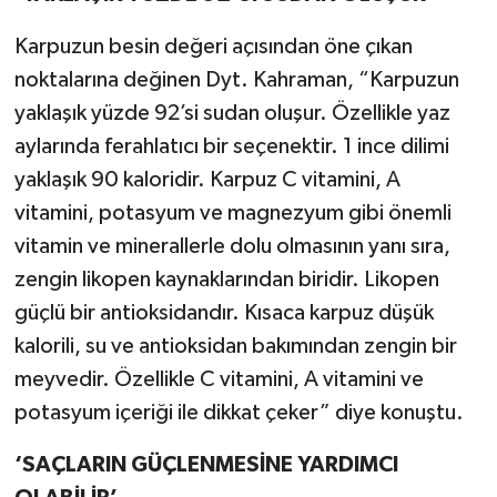
Karpuzun besin değeri açısından öne çıkan
noktalarına değinen Dyt. Kahraman, “Karpuzun
yaklaşık yüzde 92’si sudan oluşur. Özellikle yaz
aylarında ferahlatıcı bir seçenektir. 1 ince dilimi
yaklaşık 90 kaloridir. Karpuz C vitamini, A
vitamini, potasyum ve magnezyum gibi önemli
vitamin ve minerallerle dolu olmasının yanı sıra,
zengin likopen kaynaklarından biridir. Likopen
güçlü bir antioksidandır. Kısaca karpuz düşük
kalorili, su ve antioksidan bakımından zengin bir
meyvedir. Özellikle C vitamini, A vitamini ve
potasyum içeriği ile dikkat çeker” diye konuştu.
‘SAÇLARIN GÜÇLENMESİNE YARDIMCI