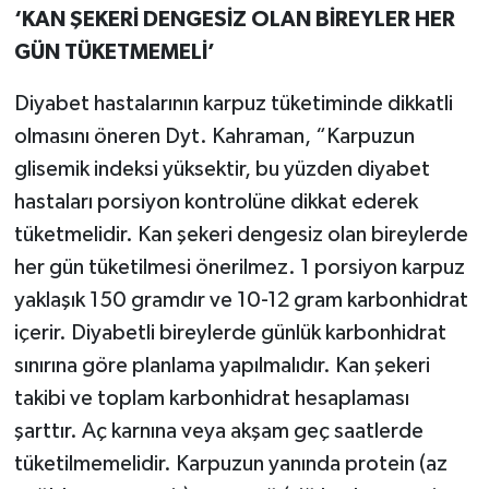
‘KAN ŞEKERİ DENGESİZ OLAN BİREYLER HER
GÜN TÜKETMEMELİ’
Diyabet hastalarının karpuz tüketiminde dikkatli
olmasını öneren Dyt. Kahraman, “Karpuzun
glisemik indeksi yüksektir, bu yüzden diyabet
hastaları porsiyon kontrolüne dikkat ederek
tüketmelidir. Kan şekeri dengesiz olan bireylerde
her gün tüketilmesi önerilmez. 1 porsiyon karpuz
yaklaşık 150 gramdır ve 10-12 gram karbonhidrat
içerir. Diyabetli bireylerde günlük karbonhidrat
sınırına göre planlama yapılmalıdır. Kan şekeri
takibi ve toplam karbonhidrat hesaplaması
şarttır. Aç karnına veya akşam geç saatlerde
tüketilmemelidir. Karpuzun yanında protein (az