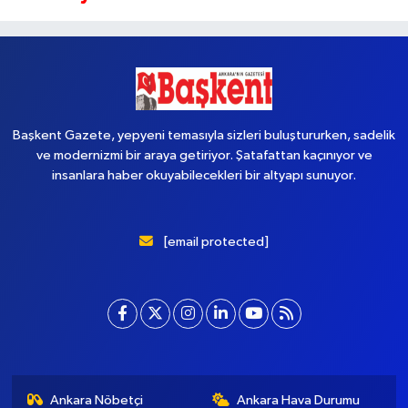
Başkent Gazete, yepyeni temasıyla sizleri buluştururken, sadelik
ve modernizmi bir araya getiriyor. Şatafattan kaçınıyor ve
insanlara haber okuyabilecekleri bir altyapı sunuyor.
[email protected]
Ankara Nöbetçi
Ankara Hava Durumu